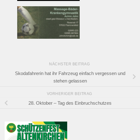
NÄCHSTER BEITRAG
Skodafahrerin hat ihr Fahrzeug einfach vergessen und
stehen gelassen
VORHERIGER BEITRAG
28. Oktober – Tag des Einbruchschutzes