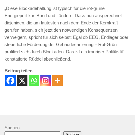
„Diese Blockadehaltung ist typisch für die rot-grüne
Energiepolitik in Bund und Ländern. Dass nun ausgerechnet
diejenigen, die am lautesten nach dem Ende der Kernkraft
gerufen haben, sich jetzt den notwendigen Konsequenzen
verweigern, spricht für sich selbst: Egal ob EEG, Endlager oder
steuerliche Förderung der Gebäudesanierung – Rot-Grün
profiliert sich durch Blockaden. Das ist ein trauriger Politikstil“,
konstatierte Rüddel abschließend.
Beitrag teilen
Suchen
Suchen