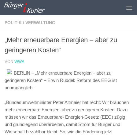
Zum Inhalt springen
POLITIK / VERWALTUNG
„Mehr erneuerbare Energien – aber zu
geringeren Kosten“
VON
WWA
BERLIN – „Mehr erneuerbare Energien – aber zu
geringeren Kosten“ – Erwin Rüddel: Reform des EEG ist
unumgänglich –
„Bundesumweltminister Peter Altmaier hat recht: Wir brauchen
mehr erneuerbare Energien, aber zu geringeren Kosten. Dazu
müssen wir das Erneuerbare- Energien-Gesetz (EEG) zügig
und grundlegend überarbeiten, damit Strom für Bürger und
Wirtschaft bezahlbar bleibt. So, wie die Förderung jetzt