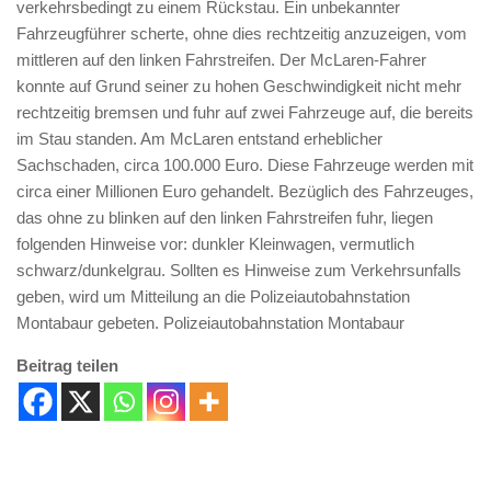
verkehrsbedingt zu einem Rückstau. Ein unbekannter
Fahrzeugführer scherte, ohne dies rechtzeitig anzuzeigen, vom
mittleren auf den linken Fahrstreifen. Der McLaren-Fahrer
konnte auf Grund seiner zu hohen Geschwindigkeit nicht mehr
rechtzeitig bremsen und fuhr auf zwei Fahrzeuge auf, die bereits
im Stau standen. Am McLaren entstand erheblicher
Sachschaden, circa 100.000 Euro. Diese Fahrzeuge werden mit
circa einer Millionen Euro gehandelt. Bezüglich des Fahrzeuges,
das ohne zu blinken auf den linken Fahrstreifen fuhr, liegen
folgenden Hinweise vor: dunkler Kleinwagen, vermutlich
schwarz/dunkelgrau. Sollten es Hinweise zum Verkehrsunfalls
geben, wird um Mitteilung an die Polizeiautobahnstation
Montabaur gebeten. Polizeiautobahnstation Montabaur
Beitrag teilen