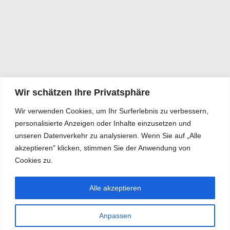
Wir schätzen Ihre Privatsphäre
Wir verwenden Cookies, um Ihr Surferlebnis zu verbessern,
personalisierte Anzeigen oder Inhalte einzusetzen und
unseren Datenverkehr zu analysieren. Wenn Sie auf „Alle
akzeptieren" klicken, stimmen Sie der Anwendung von
Cookies zu.
Alle akzeptieren
Anpassen