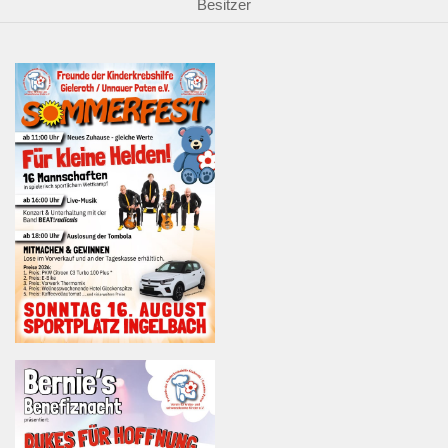
Besitzer