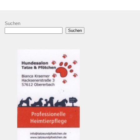
Suchen
Suchen