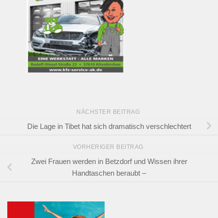
NÄCHSTER BEITRAG
Die Lage in Tibet hat sich dramatisch verschlechtert
VORHERIGER BEITRAG
Zwei Frauen werden in Betzdorf und Wissen ihrer
Handtaschen beraubt –