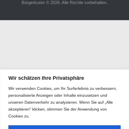
Bürgerkurier © 2026. Alle Rechte vorbehalten.
Wir schätzen Ihre Privatsphäre
Wir verwenden Cookies, um Ihr Surferlebnis zu verbessern,
personalisierte Anzeigen oder Inhalte einzusetzen und
unseren Datenverkehr zu analysieren. Wenn Sie auf „Alle
akzeptieren" klicken, stimmen Sie der Anwendung von
Cookies zu.