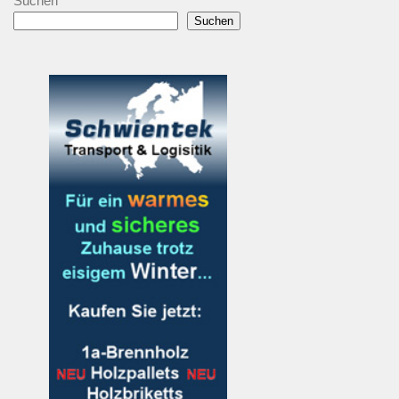
Suchen
Suchen