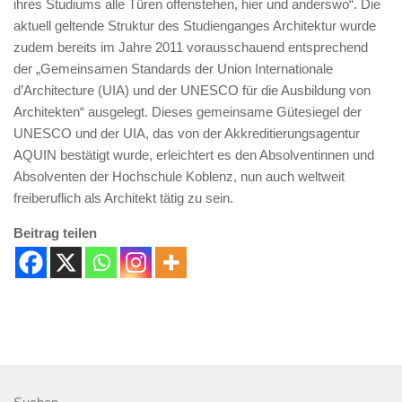
ihres Studiums alle Türen offenstehen, hier und anderswo“. Die
aktuell geltende Struktur des Studienganges Architektur wurde
zudem bereits im Jahre 2011 vorausschauend entsprechend
der „Gemeinsamen Standards der Union Internationale
d’Architecture (UIA) und der UNESCO für die Ausbildung von
Architekten“ ausgelegt. Dieses gemeinsame Gütesiegel der
UNESCO und der UIA, das von der Akkreditierungsagentur
AQUIN bestätigt wurde, erleichtert es den Absolventinnen und
Absolventen der Hochschule Koblenz, nun auch weltweit
freiberuflich als Architekt tätig zu sein.
Beitrag teilen