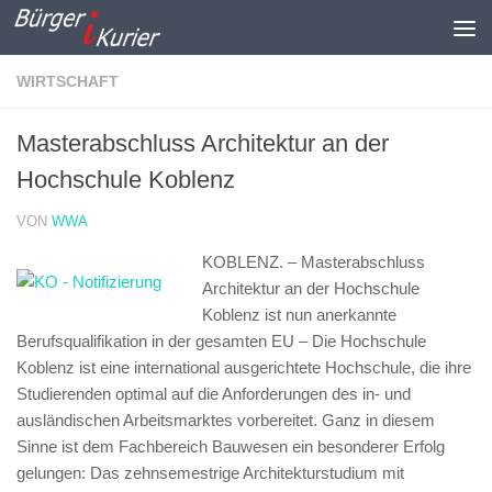
Zum Inhalt springen
WIRTSCHAFT
Masterabschluss Architektur an der
Hochschule Koblenz
VON
WWA
KOBLENZ. – Masterabschluss
Architektur an der Hochschule
Koblenz ist nun anerkannte
Berufsqualifikation in der gesamten EU –
Die Hochschule
Koblenz ist eine international ausgerichtete Hochschule, die ihre
Studierenden optimal auf die Anforderungen des in- und
ausländischen Arbeitsmarktes vorbereitet. Ganz in diesem
Sinne ist dem Fachbereich Bauwesen ein besonderer Erfolg
gelungen: Das zehnsemestrige Architekturstudium mit