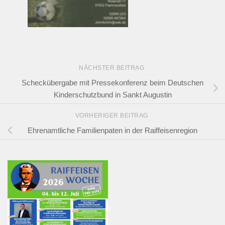
NÄCHSTER BEITRAG
Scheckübergabe mit Pressekonferenz beim Deutschen
Kinderschutzbund in Sankt Augustin
VORHERIGER BEITRAG
Ehrenamtliche Familienpaten in der Raiffeisenregion