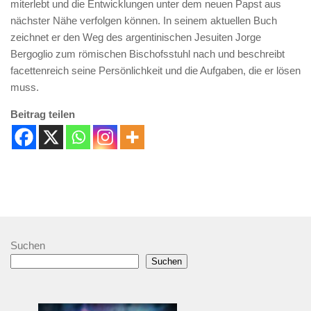
miterlebt und die Entwicklungen unter dem neuen Papst aus
nächster Nähe verfolgen können. In seinem aktuellen Buch
zeichnet er den Weg des argentinischen Jesuiten Jorge
Bergoglio zum römischen Bischofsstuhl nach und beschreibt
facettenreich seine Persönlichkeit und die Aufgaben, die er lösen
muss.
Beitrag teilen
Suchen
Suchen