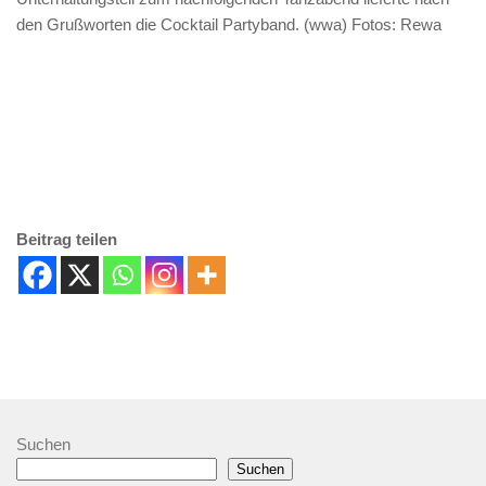
den Grußworten die Cocktail Partyband. (wwa) Fotos: Rewa
Beitrag teilen
Suchen
Suchen