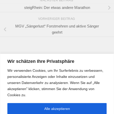
NÄCHSTER BEITRAG
steigRhein: Der etwas andere Marathon
VORHERIGER BEITRAG
MGV „Sängerlust“ Forstmehren und aktive Sänger
geehrt
Wir schätzen Ihre Privatsphäre
Wir verwenden Cookies, um Ihr Surferlebnis zu verbessern,
personalisierte Anzeigen oder Inhalte einzusetzen und
unseren Datenverkehr zu analysieren. Wenn Sie auf „Alle
akzeptieren" klicken, stimmen Sie der Anwendung von
Cookies zu.
Alle akzeptieren