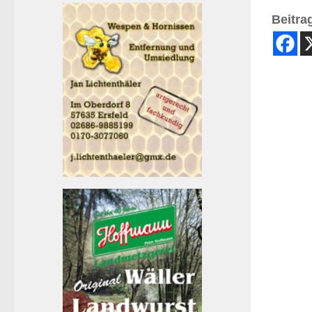
Beitrag