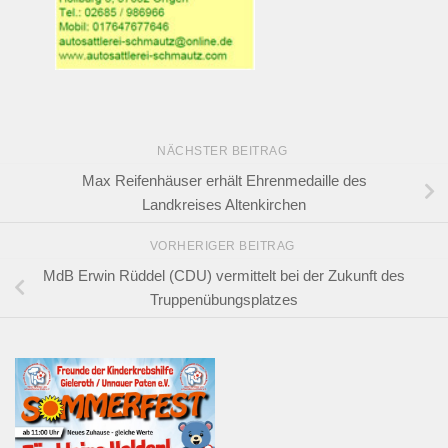
NÄCHSTER BEITRAG
Max Reifenhäuser erhält Ehrenmedaille des
Landkreises Altenkirchen
VORHERIGER BEITRAG
MdB Erwin Rüddel (CDU) vermittelt bei der Zukunft des
Truppenübungsplatzes