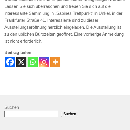
Lassen Sie sich überraschen und freuen Sie sich auf die
interessante Sammlung in „Sabines Treffpunkt“ in Unkel, in der
Frankfurter Straße 41. Interessierte sind zu dieser
Ausstellungseröffnung herzlich eingeladen. Die Ausstellung ist
zu den üblichen Bürozeiten geöffnet. Eine vorherige Anmeldung
ist nicht erforderlich.
Beitrag teilen
Suchen
Suchen