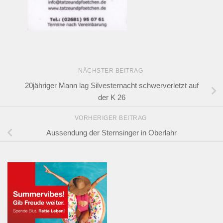
NÄCHSTER BEITRAG
20jähriger Mann lag Silvesternacht schwerverletzt auf
der K 26
VORHERIGER BEITRAG
Aussendung der Sternsinger in Oberlahr