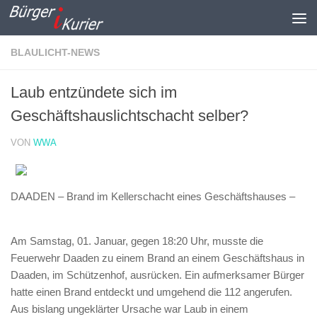
Zum Inhalt springen
BLAULICHT-NEWS
Laub entzündete sich im
Geschäftshauslichtschacht selber?
VON
WWA
DAADEN – Brand im Kellerschacht eines Geschäftshauses –
Am Samstag, 01. Januar, gegen 18:20 Uhr, musste die
Feuerwehr Daaden zu einem Brand an einem Geschäftshaus in
Daaden, im Schützenhof, ausrücken. Ein aufmerksamer Bürger
hatte einen Brand entdeckt und umgehend die 112 angerufen.
Aus bislang ungeklärter Ursache war Laub in einem