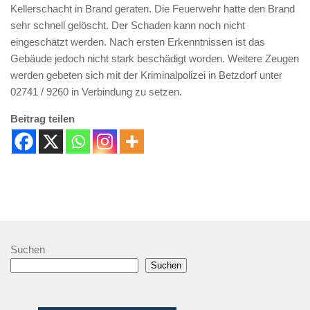
Kellerschacht in Brand geraten. Die Feuerwehr hatte den Brand
sehr schnell gelöscht. Der Schaden kann noch nicht
eingeschätzt werden. Nach ersten Erkenntnissen ist das
Gebäude jedoch nicht stark beschädigt worden. Weitere Zeugen
werden gebeten sich mit der Kriminalpolizei in Betzdorf unter
02741 / 9260 in Verbindung zu setzen.
Beitrag teilen
Suchen
Suchen