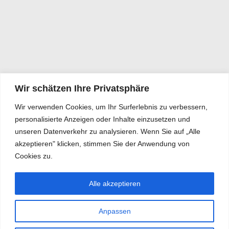
Wir schätzen Ihre Privatsphäre
Wir verwenden Cookies, um Ihr Surferlebnis zu verbessern,
personalisierte Anzeigen oder Inhalte einzusetzen und
unseren Datenverkehr zu analysieren. Wenn Sie auf „Alle
akzeptieren" klicken, stimmen Sie der Anwendung von
Cookies zu.
Alle akzeptieren
Anpassen