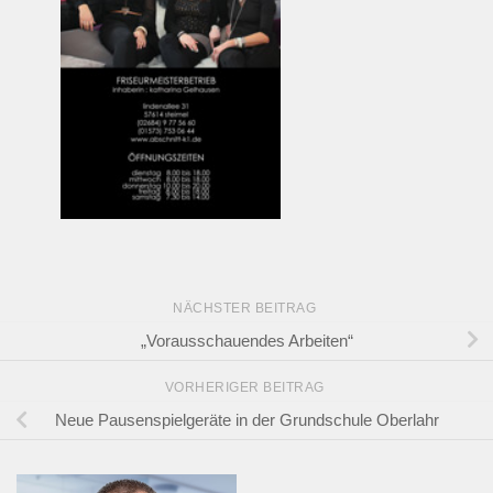
NÄCHSTER BEITRAG
„Vorausschauendes Arbeiten“
VORHERIGER BEITRAG
Neue Pausenspielgeräte in der Grundschule Oberlahr