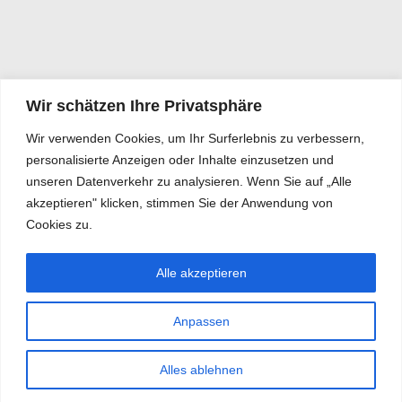
Wir schätzen Ihre Privatsphäre
Wir verwenden Cookies, um Ihr Surferlebnis zu verbessern,
personalisierte Anzeigen oder Inhalte einzusetzen und
unseren Datenverkehr zu analysieren. Wenn Sie auf „Alle
akzeptieren" klicken, stimmen Sie der Anwendung von
Cookies zu.
Alle akzeptieren
Anpassen
Alles ablehnen