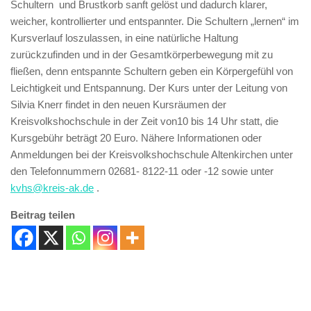
Schultern und Brustkorb sanft gelöst und dadurch klarer,
weicher, kontrollierter und entspannter. Die Schultern „lernen“ im
Kursverlauf loszulassen, in eine natürliche Haltung
zurückzufinden und in der Gesamtkörperbewegung mit zu
fließen, denn entspannte Schultern geben ein Körpergefühl von
Leichtigkeit und Entspannung. Der Kurs unter der Leitung von
Silvia Knerr findet in den neuen Kursräumen der
Kreisvolkshochschule in der Zeit von10 bis 14 Uhr statt, die
Kursgebühr beträgt 20 Euro. Nähere Informationen oder
Anmeldungen bei der Kreisvolkshochschule Altenkirchen unter
den Telefonnummern 02681- 8122-11 oder -12 sowie unter
kvhs@kreis-ak.de
.
Beitrag teilen