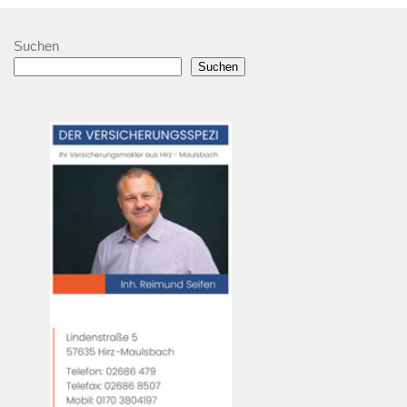
Suchen
Suchen