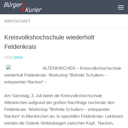
Zum Inhalt springen
WIRTSCHAFT
Kreisvolkshochschule wiederholt
Feldenkrais
VON
WWA
ALTENKIRCHEN – Kreisvolkshochschule
wiederholt Feldenkrais- Workshop “Befreite Schultern –
entspannter Nacken“ –
Am Samstag, 3. Juli bietet die Kreisvolkshochschule
Altenkirchen aufgrund der großen Nachfrage nochmals den
Feldenkrais- Workshop “Befreite Schultern – entspannter
Nacken“ in Altenkirchen an. In speziellen Feldenkrais- Lektionen
werden die Gelenk-Verbindungen zwischen Kopf, Nacken,