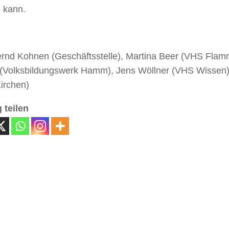
 kann.
Bernd Kohnen (Geschäftsstelle), Martina Beer (VHS Flamm
(Volksbildungswerk Hamm), Jens Wöllner (VHS Wissen)
irchen)
 teilen