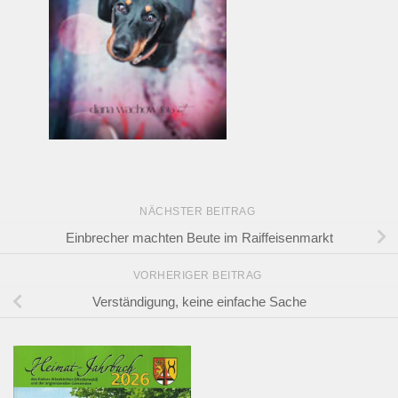
NÄCHSTER BEITRAG
Einbrecher machten Beute im Raiffeisenmarkt
VORHERIGER BEITRAG
Verständigung, keine einfache Sache