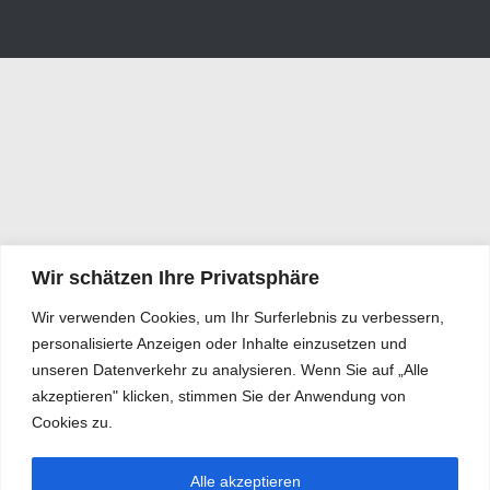
Wir schätzen Ihre Privatsphäre
Wir verwenden Cookies, um Ihr Surferlebnis zu verbessern,
personalisierte Anzeigen oder Inhalte einzusetzen und
unseren Datenverkehr zu analysieren. Wenn Sie auf „Alle
akzeptieren" klicken, stimmen Sie der Anwendung von
Cookies zu.
Alle akzeptieren