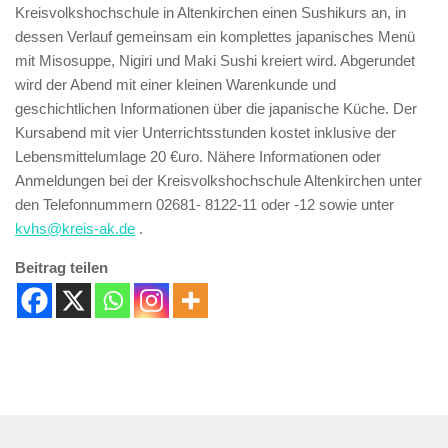
Kreisvolkshochschule in Altenkirchen einen Sushikurs an, in
dessen Verlauf gemeinsam ein komplettes japanisches Menü
mit Misosuppe, Nigiri und Maki Sushi kreiert wird. Abgerundet
wird der Abend mit einer kleinen Warenkunde und
geschichtlichen Informationen über die japanische Küche. Der
Kursabend mit vier Unterrichtsstunden kostet inklusive der
Lebensmittelumlage 20 €uro. Nähere Informationen oder
Anmeldungen bei der Kreisvolkshochschule Altenkirchen unter
den Telefonnummern 02681- 8122-11 oder -12 sowie unter
kvhs@kreis-ak.de
.
Beitrag teilen