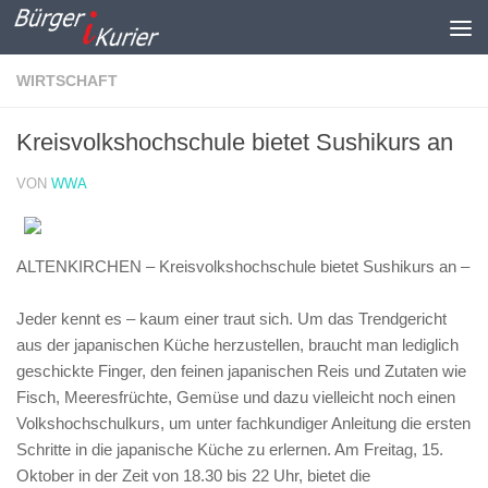
Zum Inhalt springen
WIRTSCHAFT
Kreisvolkshochschule bietet Sushikurs an
VON
WWA
ALTENKIRCHEN – Kreisvolkshochschule bietet Sushikurs an –
Jeder kennt es – kaum einer traut sich. Um das Trendgericht
aus der japanischen Küche herzustellen, braucht man lediglich
geschickte Finger, den feinen japanischen Reis und Zutaten wie
Fisch, Meeresfrüchte, Gemüse und dazu vielleicht noch einen
Volkshochschulkurs, um unter fachkundiger Anleitung die ersten
Schritte in die japanische Küche zu erlernen. Am Freitag, 15.
Oktober in der Zeit von 18.30 bis 22 Uhr, bietet die