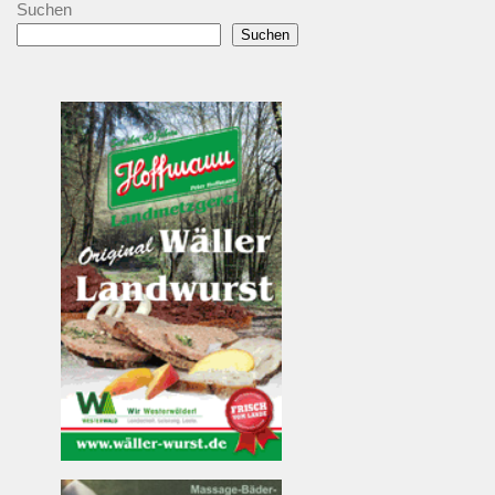
Suchen
Suchen