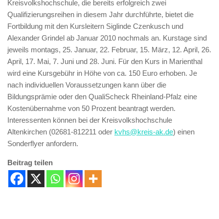
Kreisvolkshochschule, die bereits erfolgreich zwei
Qualifizierungsreihen in diesem Jahr durchführte, bietet die
Fortbildung mit den Kursleitern Siglinde Czenkusch und
Alexander Grindel ab Januar 2010 nochmals an. Kurstage sind
jeweils montags, 25. Januar, 22. Februar, 15. März, 12. April, 26.
April, 17. Mai, 7. Juni und 28. Juni. Für den Kurs in Marienthal
wird eine Kursgebühr in Höhe von ca. 150 Euro erhoben. Je
nach individuellen Voraussetzungen kann über die
Bildungsprämie oder den QualiScheck Rheinland-Pfalz eine
Kostenübernahme von 50 Prozent beantragt werden.
Interessenten können bei der Kreisvolkshochschule
Altenkirchen (02681-812211 oder
kvhs@kreis-ak.de
) einen
Sonderflyer anfordern.
Beitrag teilen