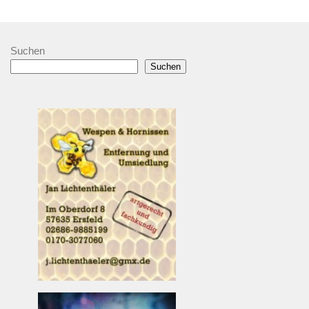
Suchen
Suchen