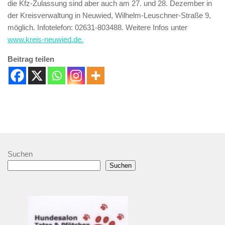
die Kfz-Zulassung sind aber auch am 27. und 28. Dezember in
der Kreisverwaltung in Neuwied, Wilhelm-Leuschner-Straße 9,
möglich. Infotelefon: 02631-803488. Weitere Infos unter
www.kreis-neuwied.de.
Beitrag teilen
Suchen
Suchen