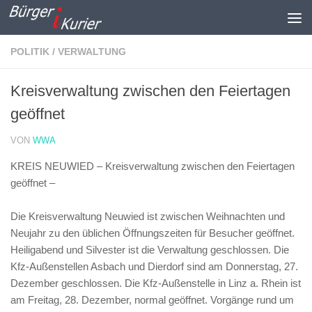
Zum Inhalt springen
POLITIK / VERWALTUNG
Kreisverwaltung zwischen den Feiertagen
geöffnet
VON
WWA
KREIS NEUWIED – Kreisverwaltung zwischen den Feiertagen
geöffnet –
Die Kreisverwaltung Neuwied ist zwischen Weihnachten und
Neujahr zu den üblichen Öffnungszeiten für Besucher geöffnet.
Heiligabend und Silvester ist die Verwaltung geschlossen. Die
Kfz-Außenstellen Asbach und Dierdorf sind am Donnerstag, 27.
Dezember geschlossen. Die Kfz-Außenstelle in Linz a. Rhein ist
am Freitag, 28. Dezember, normal geöffnet. Vorgänge rund um