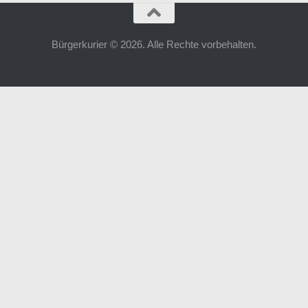
Bürgerkurier © 2026. Alle Rechte vorbehalten.