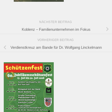
NÄCHSTER BEITRAG
Koblenz – Familienunternehmen im Fokus
VORHERIGER BEITRAG
Verdienstkreuz am Bande für Dr. Wolfgang Linckelmann