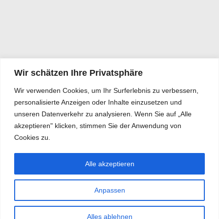
Wir schätzen Ihre Privatsphäre
Wir verwenden Cookies, um Ihr Surferlebnis zu verbessern,
personalisierte Anzeigen oder Inhalte einzusetzen und
unseren Datenverkehr zu analysieren. Wenn Sie auf „Alle
akzeptieren" klicken, stimmen Sie der Anwendung von
Cookies zu.
Alle akzeptieren
Anpassen
Alles ablehnen