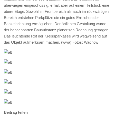
überwiegen eingeschossig, erhält aber auf einem Teilstück eine
obere Etage. Sowohl im Frontbereich als auch im rückwärtigen
Bereich entstehen Parkplätze die ein gutes Erreichen der
Bankeinrichtung ermöglichen. Der örtlichen Gestaltung wurde
der benachbarten Bausubstanz planerisch Rechnung getragen.
Das leuchtende Rot der Kreissparkasse wird wegweisend auf
das Objekt aufmerksam machen. (wwa) Fotos: Wachow
Beitrag teilen