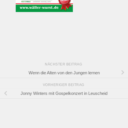
NÄCHSTER BEITRAG
Wenn die Alten von den Jungen lernen
VORHERIGER BEITRAG
Jonny Winters mit Gospelkonzert in Leuscheid