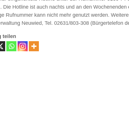
. Die Hotline ist auch nachts und an den Wochenenden e
ige Rufnummer kann nicht mehr genutzt werden. Weitere
rwaltung Neuwied, Tel. 02631/803-308 (Bürgertelefon de
 teilen