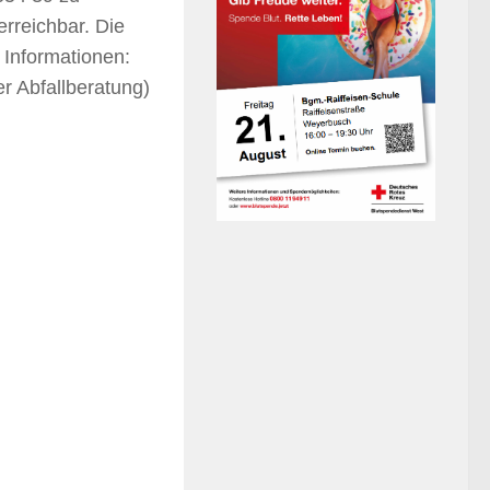
rreichbar. Die
 Informationen:
r Abfallberatung)