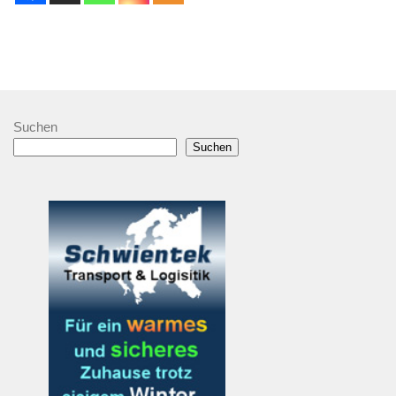
Suchen
Suchen