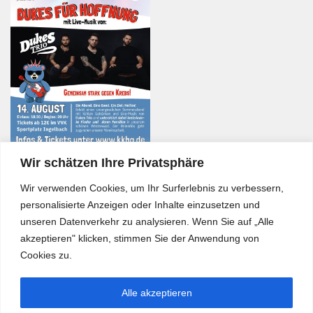
Wir schätzen Ihre Privatsphäre
Wir verwenden Cookies, um Ihr Surferlebnis zu verbessern,
personalisierte Anzeigen oder Inhalte einzusetzen und
unseren Datenverkehr zu analysieren. Wenn Sie auf „Alle
akzeptieren" klicken, stimmen Sie der Anwendung von
Cookies zu.
Alle akzeptieren