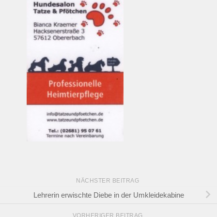
NÄCHSTER BEITRAG
Lehrerin erwischte Diebe in der Umkleidekabine
VORHERIGER BEITRAG