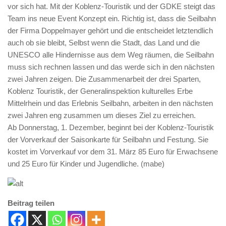
vor sich hat. Mit der Koblenz-Touristik und der GDKE steigt das
Team ins neue Event Konzept ein. Richtig ist, dass die Seilbahn
der Firma Doppelmayer gehört und die entscheidet letztendlich
auch ob sie bleibt, Selbst wenn die Stadt, das Land und die
UNESCO alle Hindernisse aus dem Weg räumen, die Seilbahn
muss sich rechnen lassen und das werde sich in den nächsten
zwei Jahren zeigen. Die Zusammenarbeit der drei Sparten,
Koblenz Touristik, der Generalinspektion kulturelles Erbe
Mittelrhein und das Erlebnis Seilbahn, arbeiten in den nächsten
zwei Jahren eng zusammen um dieses Ziel zu erreichen.
Ab Donnerstag, 1. Dezember, beginnt bei der Koblenz-Touristik
der Vorverkauf der Saisonkarte für Seilbahn und Festung. Sie
kostet im Vorverkauf vor dem 31. März 85 Euro für Erwachsene
und 25 Euro für Kinder und Jugendliche. (mabe)
Beitrag teilen