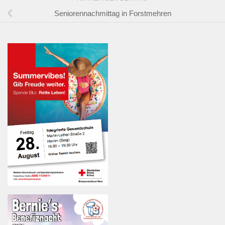
Seniorennachmittag in Forstmehren