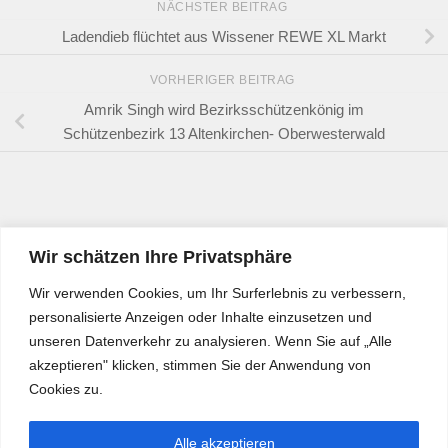
NÄCHSTER BEITRAG
Ladendieb flüchtet aus Wissener REWE XL Markt
VORHERIGER BEITRAG
Amrik Singh wird Bezirksschützenkönig im
Schützenbezirk 13 Altenkirchen- Oberwesterwald
Wir schätzen Ihre Privatsphäre
Wir verwenden Cookies, um Ihr Surferlebnis zu verbessern,
personalisierte Anzeigen oder Inhalte einzusetzen und
unseren Datenverkehr zu analysieren. Wenn Sie auf „Alle
akzeptieren" klicken, stimmen Sie der Anwendung von
Cookies zu.
Alle akzeptieren