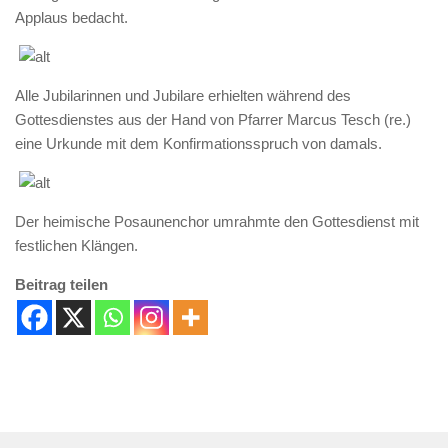
Applaus bedacht.
Alle Jubilarinnen und Jubilare erhielten während des
Gottesdienstes aus der Hand von Pfarrer Marcus Tesch (re.)
eine Urkunde mit dem Konfirmationsspruch von damals.
Der heimische Posaunenchor umrahmte den Gottesdienst mit
festlichen Klängen.
Beitrag teilen