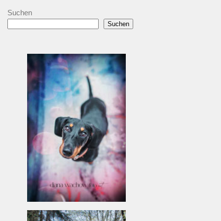
Suchen
Suchen