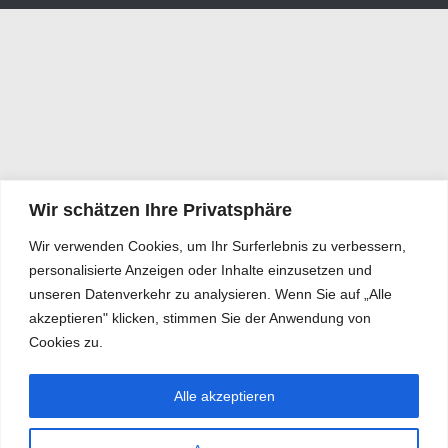
Wir schätzen Ihre Privatsphäre
Wir verwenden Cookies, um Ihr Surferlebnis zu verbessern,
personalisierte Anzeigen oder Inhalte einzusetzen und
unseren Datenverkehr zu analysieren. Wenn Sie auf „Alle
akzeptieren" klicken, stimmen Sie der Anwendung von
Cookies zu.
Alle akzeptieren