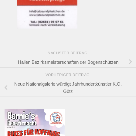
NÄCHSTER BEITRAG
Hallen Bezirksmeisterschaften der Bogenschützen
VORHERIGER BEITRAG
Neue Nationalgalerie würdigt Jahrhundertkünstler K.O.
Götz