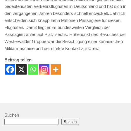
bedeutendsten Verkehrsflughäfen in Deutschland und hat sich in
den vergangenen Jahren besonders schnell entwickelt. Jährlich
entscheiden sich knapp zehn Millionen Passagiere für diesen
Flughafen. Damit liegt er im bundesweiten Vergleich der
Passagierzahlen auf Platz sechs. Höhepunkt des Besuches der
Westerwälder Gruppe war die Besichtigung einer kanadischen
Militärmaschine und der direkte Kontakt zur Crew.
Beitrag teilen
Suchen
Suchen