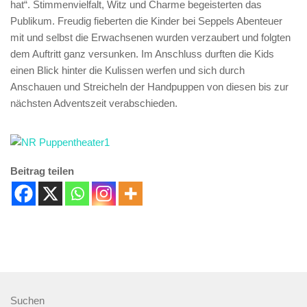
hat“. Stimmenvielfalt, Witz und Charme begeisterten das
Publikum. Freudig fieberten die Kinder bei Seppels Abenteuer
mit und selbst die Erwachsenen wurden verzaubert und folgten
dem Auftritt ganz versunken. Im Anschluss durften die Kids
einen Blick hinter die Kulissen werfen und sich durch
Anschauen und Streicheln der Handpuppen von diesen bis zur
nächsten Adventszeit verabschieden.
Beitrag teilen
Suchen