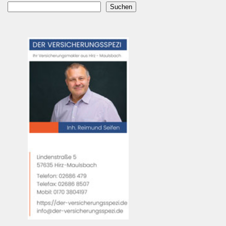
Suchen