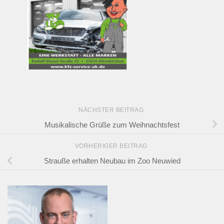
NÄCHSTER BEITRAG
Musikalische Grüße zum Weihnachtsfest
VORHERIGER BEITRAG
Strauße erhalten Neubau im Zoo Neuwied