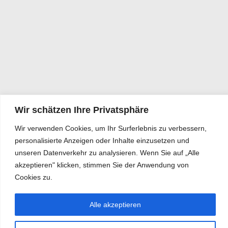
Wir schätzen Ihre Privatsphäre
Wir verwenden Cookies, um Ihr Surferlebnis zu verbessern,
personalisierte Anzeigen oder Inhalte einzusetzen und
unseren Datenverkehr zu analysieren. Wenn Sie auf „Alle
akzeptieren" klicken, stimmen Sie der Anwendung von
Cookies zu.
Alle akzeptieren