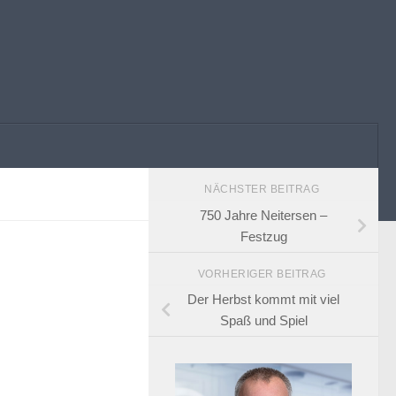
NÄCHSTER BEITRAG
750 Jahre Neitersen –
Festzug
VORHERIGER BEITRAG
Der Herbst kommt mit viel
Spaß und Spiel