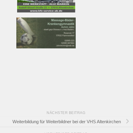
NÄCHSTER BEITRAG
Weiterbildung für Weiterbildner bei der VHS Altenkirchen