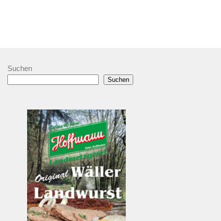
Suchen
Suchen