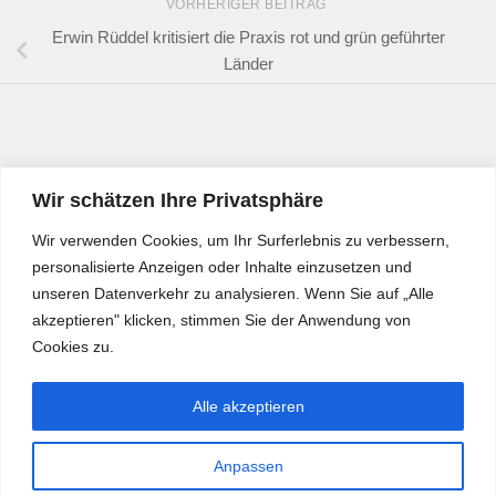
VORHERIGER BEITRAG
Erwin Rüddel kritisiert die Praxis rot und grün geführter
Länder
Wir schätzen Ihre Privatsphäre
Wir verwenden Cookies, um Ihr Surferlebnis zu verbessern,
personalisierte Anzeigen oder Inhalte einzusetzen und
unseren Datenverkehr zu analysieren. Wenn Sie auf „Alle
akzeptieren" klicken, stimmen Sie der Anwendung von
Cookies zu.
Alle akzeptieren
Anpassen
Bürgerkurier © 2026. Alle Rechte vorbehalten.