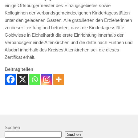
einige Ortsbürgermeister des Einzugsgebietes sowie
Kolleginnen der verbandsgemeindeeigenen Kindertagesstätten
unter den geladenen Gästen. Alle gratulierten den Erzieherinnen
zu dieser Leistung und betonten, dass die Kindertagesstätte
Goldwiese in Eichelhardt die erste Einrichtung innerhalb der
Verbandsgemeinde Altenkirchen und die dritte nach Fürthen und
Alsdorf innerhalb des Kreises Altenkirchen sei, die dieses
Zertifikat erhält.
Beitrag teilen
Suchen
Suchen