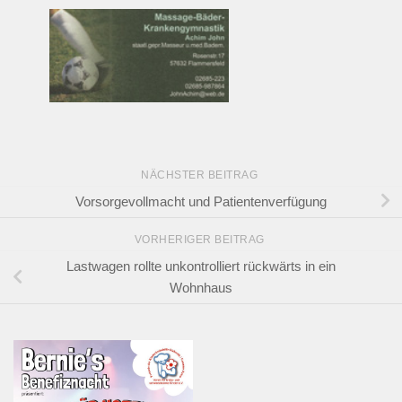
NÄCHSTER BEITRAG
Vorsorgevollmacht und Patientenverfügung
VORHERIGER BEITRAG
Lastwagen rollte unkontrolliert rückwärts in ein
Wohnhaus