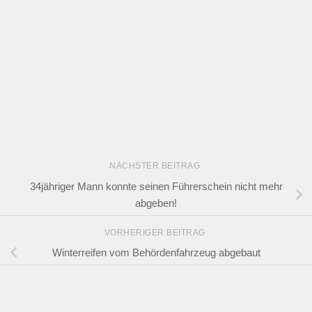
NÄCHSTER BEITRAG
34jähriger Mann konnte seinen Führerschein nicht mehr
abgeben!
VORHERIGER BEITRAG
Winterreifen vom Behördenfahrzeug abgebaut