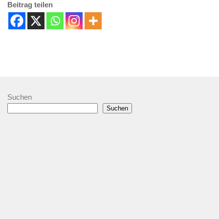
Beitrag teilen
Suchen
Suchen