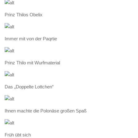
Prinz Thilos Obelix
Immer mit von der Paqrtie
Prinz Thilo mit Wurfmaterial
Das „Doppelte Lottchen“
Ihnen machte die Polonäse großen Spaß
Früh übt sich