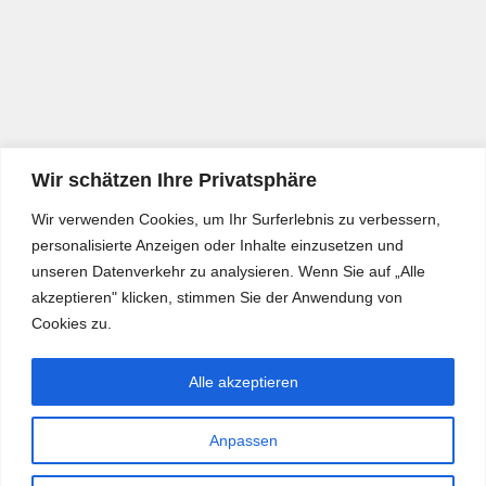
Wir schätzen Ihre Privatsphäre
Wir verwenden Cookies, um Ihr Surferlebnis zu verbessern,
personalisierte Anzeigen oder Inhalte einzusetzen und
unseren Datenverkehr zu analysieren. Wenn Sie auf „Alle
akzeptieren" klicken, stimmen Sie der Anwendung von
Cookies zu.
Alle akzeptieren
Anpassen
Bürgerkurier © 2026. Alle Rechte vorbehalten.