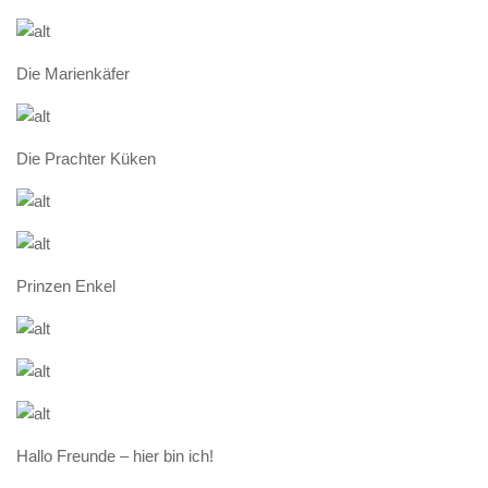
Die Marienkäfer
Die Prachter Küken
Prinzen Enkel
Hallo Freunde – hier bin ich!