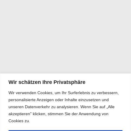
Wir schätzen Ihre Privatsphäre
Wir verwenden Cookies, um Ihr Surferlebnis zu verbessern,
personalisierte Anzeigen oder Inhalte einzusetzen und
unseren Datenverkehr zu analysieren. Wenn Sie auf „Alle
akzeptieren" klicken, stimmen Sie der Anwendung von
Cookies zu.