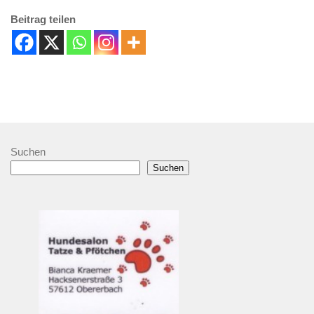
Beitrag teilen
Suchen
Suchen