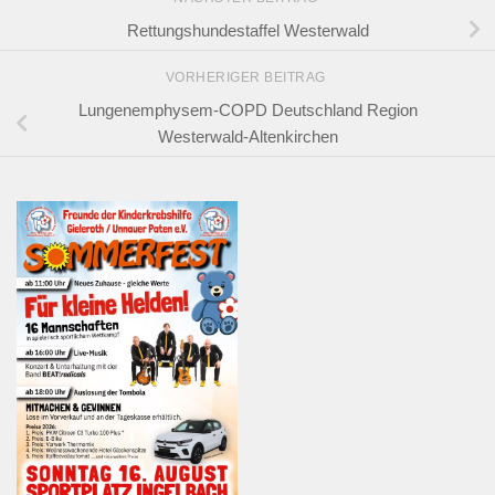
Rettungshundestaffel Westerwald
VORHERIGER BEITRAG
Lungenemphysem-COPD Deutschland Region
Westerwald-Altenkirchen