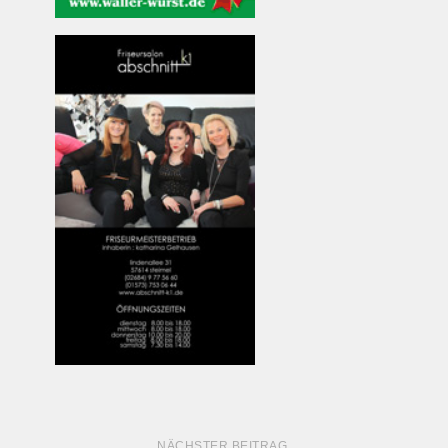
NÄCHSTER BEITRAG