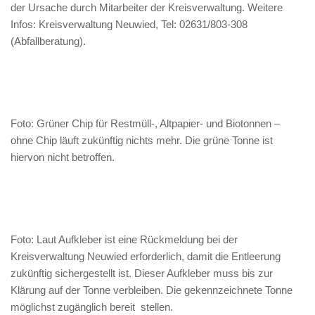
der Ursache durch Mitarbeiter der Kreisverwaltung. Weitere
Infos: Kreisverwaltung Neuwied, Tel: 02631/803-308
(Abfallberatung).
Foto: Grüner Chip für Restmüll-, Altpapier- und Biotonnen –
ohne Chip läuft zukünftig nichts mehr. Die grüne Tonne ist
hiervon nicht betroffen.
Foto: Laut Aufkleber ist eine Rückmeldung bei der
Kreisverwaltung Neuwied erforderlich, damit die Entleerung
zukünftig sichergestellt ist. Dieser Aufkleber muss bis zur
Klärung auf der Tonne verbleiben. Die gekennzeichnete Tonne
möglichst zugänglich bereit stellen.