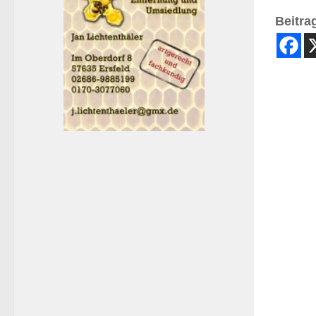
Beitrag