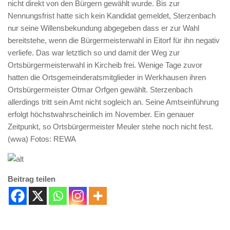
nicht direkt von den Bürgern gewählt wurde. Bis zur
Nennungsfrist hatte sich kein Kandidat gemeldet, Sterzenbach
nur seine Willensbekundung abgegeben dass er zur Wahl
bereitstehe, wenn die Bürgermeisterwahl in Eitorf für ihn negativ
verliefe. Das war letztlich so und damit der Weg zur
Ortsbürgermeisterwahl in Kircheib frei. Wenige Tage zuvor
hatten die Ortsgemeinderatsmitglieder in Werkhausen ihren
Ortsbürgermeister Otmar Orfgen gewählt. Sterzenbach
allerdings tritt sein Amt nicht sogleich an. Seine Amtseinführung
erfolgt höchstwahrscheinlich im November. Ein genauer
Zeitpunkt, so Ortsbürgermeister Meuler stehe noch nicht fest.
(wwa) Fotos: REWA
Beitrag teilen