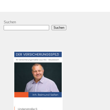
Suchen
Suchen