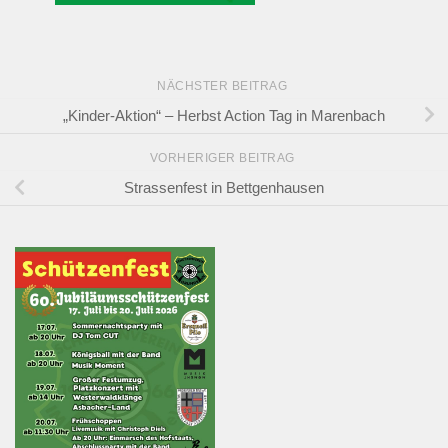
NÄCHSTER BEITRAG
„Kinder-Aktion“ – Herbst Action Tag in Marenbach
VORHERIGER BEITRAG
Strassenfest in Bettgenhausen