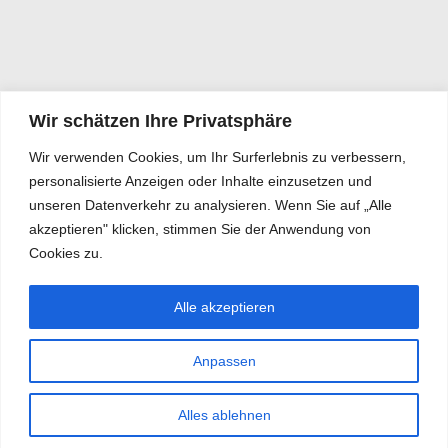
Wir schätzen Ihre Privatsphäre
Wir verwenden Cookies, um Ihr Surferlebnis zu verbessern,
personalisierte Anzeigen oder Inhalte einzusetzen und
unseren Datenverkehr zu analysieren. Wenn Sie auf „Alle
akzeptieren" klicken, stimmen Sie der Anwendung von
Cookies zu.
Alle akzeptieren
Anpassen
Alles ablehnen