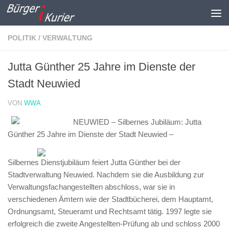
Zum Inhalt springen
POLITIK / VERWALTUNG
Jutta Günther 25 Jahre im Dienste der
Stadt Neuwied
VON
WWA
NEUWIED – Silbernes Jubiläum: Jutta
Günther 25 Jahre im Dienste der Stadt Neuwied –
Silbernes Dienstjubiläum feiert Jutta Günther bei der
Stadtverwaltung Neuwied. Nachdem sie die Ausbildung zur
Verwaltungsfachangestellten abschloss, war sie in
verschiedenen Ämtern wie der Stadtbücherei, dem Hauptamt,
Ordnungsamt, Steueramt und Rechtsamt tätig. 1997 legte sie
erfolgreich die zweite Angestellten-Prüfung ab und schloss 2000