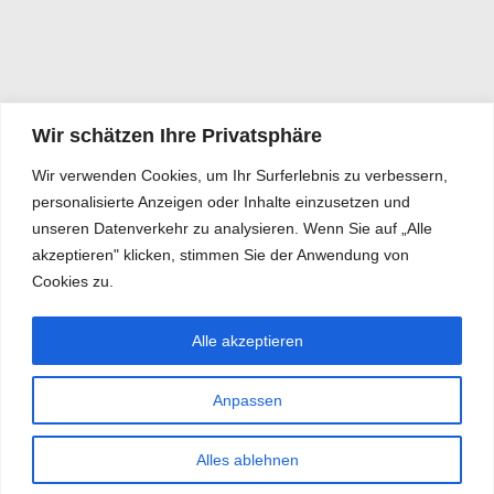
Wir schätzen Ihre Privatsphäre
Wir verwenden Cookies, um Ihr Surferlebnis zu verbessern,
personalisierte Anzeigen oder Inhalte einzusetzen und
unseren Datenverkehr zu analysieren. Wenn Sie auf „Alle
akzeptieren" klicken, stimmen Sie der Anwendung von
Cookies zu.
Alle akzeptieren
Anpassen
Alles ablehnen