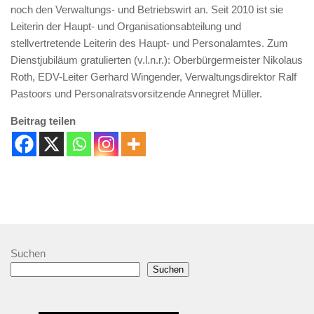
noch den Verwaltungs- und Betriebswirt an. Seit 2010 ist sie
Leiterin der Haupt- und Organisationsabteilung und
stellvertretende Leiterin des Haupt- und Personalamtes. Zum
Dienstjubiläum gratulierten (v.l.n.r.): Oberbürgermeister Nikolaus
Roth, EDV-Leiter Gerhard Wingender, Verwaltungsdirektor Ralf
Pastoors und Personalratsvorsitzende Annegret Müller.
Beitrag teilen
Suchen
Suchen