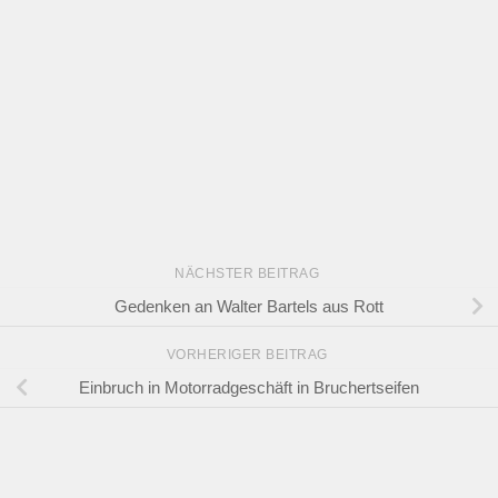
NÄCHSTER BEITRAG
Gedenken an Walter Bartels aus Rott
VORHERIGER BEITRAG
Einbruch in Motorradgeschäft in Bruchertseifen