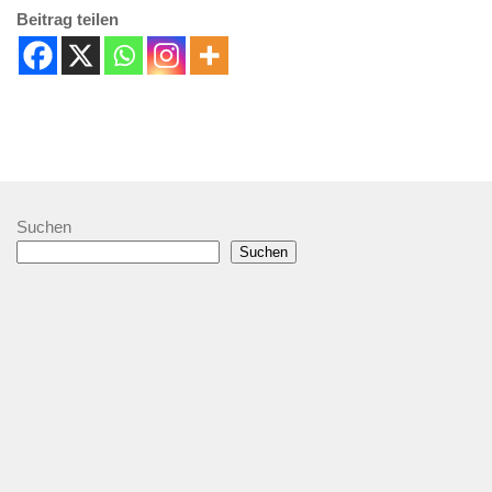
Beitrag teilen
Suchen
Suchen