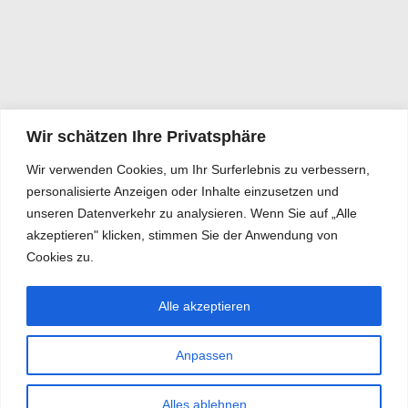
Wir schätzen Ihre Privatsphäre
Wir verwenden Cookies, um Ihr Surferlebnis zu verbessern,
personalisierte Anzeigen oder Inhalte einzusetzen und
unseren Datenverkehr zu analysieren. Wenn Sie auf „Alle
akzeptieren" klicken, stimmen Sie der Anwendung von
Cookies zu.
Alle akzeptieren
Anpassen
Alles ablehnen