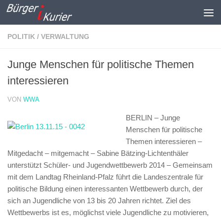
Zum Inhalt springen
POLITIK / VERWALTUNG
Junge Menschen für politische Themen
interessieren
VON
WWA
BERLIN – Junge
Menschen für politische
Themen interessieren –
Mitgedacht – mitgemacht –
Sabine Bätzing-Lichtenthäler
unterstützt Schüler- und Jugendwettbewerb 2014 – Gemeinsam
mit dem Landtag Rheinland-Pfalz führt die Landeszentrale für
politische Bildung einen interessanten Wettbewerb durch, der
sich an Jugendliche von 13 bis 20 Jahren richtet. Ziel des
Wettbewerbs ist es, möglichst viele Jugendliche zu motivieren,