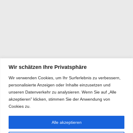
Wir schätzen Ihre Privatsphäre
Wir verwenden Cookies, um Ihr Surferlebnis zu verbessern,
personalisierte Anzeigen oder Inhalte einzusetzen und
unseren Datenverkehr zu analysieren. Wenn Sie auf „Alle
akzeptieren" klicken, stimmen Sie der Anwendung von
Cookies zu.
Alle akzeptieren