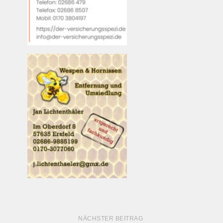
NÄCHSTER BEITRAG