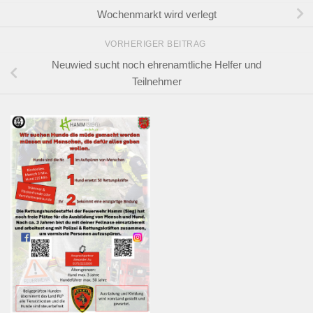
Wochenmarkt wird verlegt
VORHERIGER BEITRAG
Neuwied sucht noch ehrenamtliche Helfer und
Teilnehmer