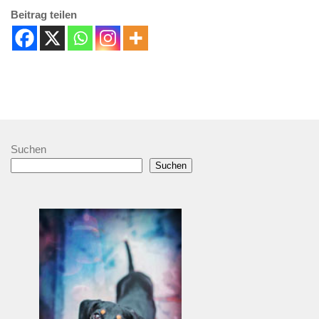
Beitrag teilen
Suchen
Suchen