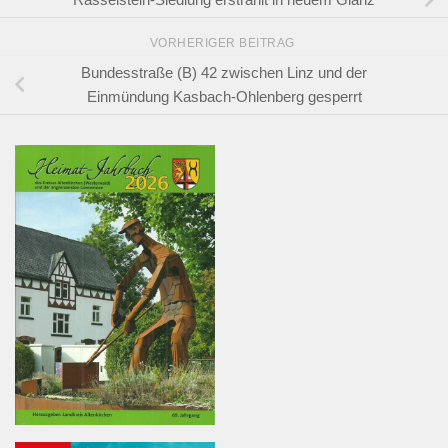
VORHERIGER BEITRAG
Bundesstraße (B) 42 zwischen Linz und der
Einmündung Kasbach-Ohlenberg gesperrt