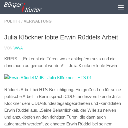
Zum Inhalt springen
POLITIK / VERWALTUNG
Julia Klöckner lobte Erwin Rüddels Arbeit
VON
WWA
KREIS – „Er kennt die Türen, wo er anklopfen muss und die
dann auch aufgemacht werden!“ –
Julia Klöckner lobte Erwin
Rüddels Arbeit bei HTS-Besichtigung. Ein großes Lob für seine
politische Arbeit in Berlin sprach CDU-Landesvorsitzende Julia
Klöckner dem CDU-Bundestagsabgeordneten und -kandidaten
Erwin Rüddel aus. „Seine Beharrlichkeit, der Wille zu nerven
und anzuklopfen an den richtigen Türen, die dann auch
aufgemacht werden“, zeichneten Erwin Rüddel bei seinem