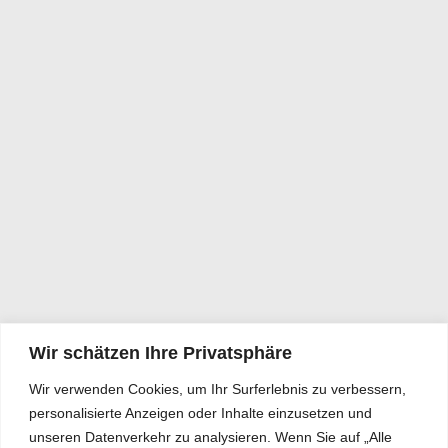
Wir schätzen Ihre Privatsphäre
Wir verwenden Cookies, um Ihr Surferlebnis zu verbessern,
personalisierte Anzeigen oder Inhalte einzusetzen und
unseren Datenverkehr zu analysieren. Wenn Sie auf „Alle