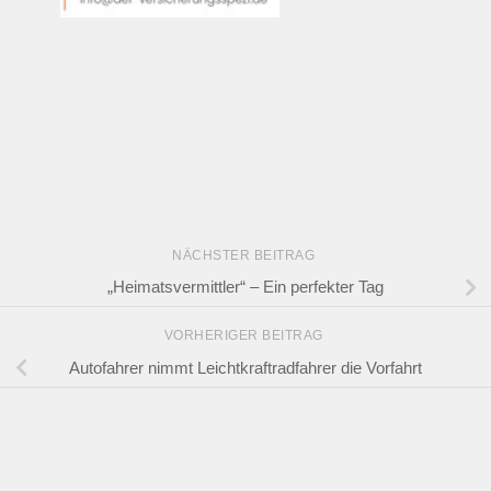
NÄCHSTER BEITRAG
„Heimatsvermittler“ – Ein perfekter Tag
VORHERIGER BEITRAG
Autofahrer nimmt Leichtkraftradfahrer die Vorfahrt