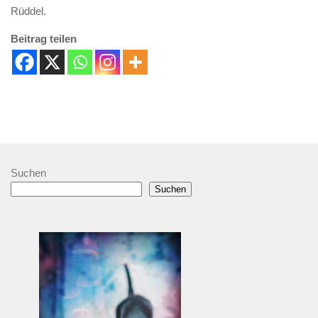
Rüddel.
Beitrag teilen
Suchen
Suchen