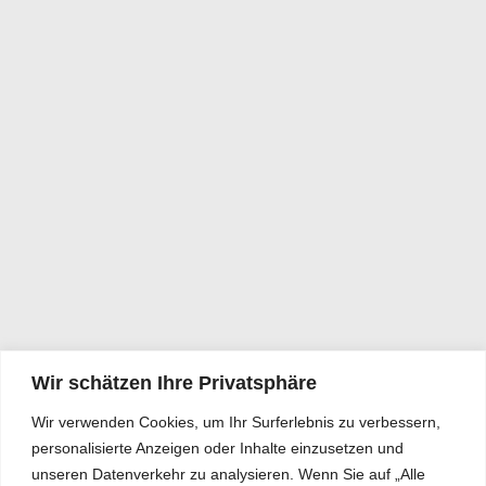
Wir schätzen Ihre Privatsphäre
Wir verwenden Cookies, um Ihr Surferlebnis zu verbessern,
personalisierte Anzeigen oder Inhalte einzusetzen und
unseren Datenverkehr zu analysieren. Wenn Sie auf „Alle