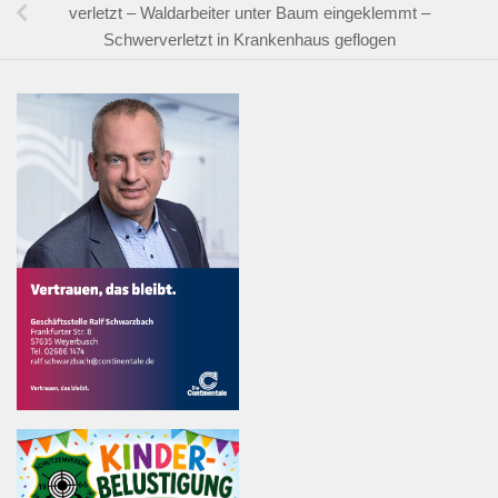
verletzt – Waldarbeiter unter Baum eingeklemmt –
Schwerverletzt in Krankenhaus geflogen