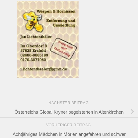
NÄCHSTER BEITRAG
Österreichs Global Kryner begeisterten in Altenkirchen
VORHERIGER BEITRAG
Achtjähriges Mädchen in Mörlen angefahren und schwer