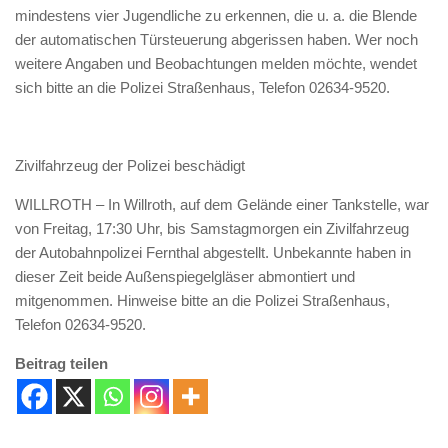
mindestens vier Jugendliche zu erkennen, die u. a. die Blende
der automatischen Türsteuerung abgerissen haben. Wer noch
weitere Angaben und Beobachtungen melden möchte, wendet
sich bitte an die Polizei Straßenhaus, Telefon 02634-9520.
Zivilfahrzeug der Polizei beschädigt
WILLROTH
– In Willroth, auf dem Gelände einer Tankstelle, war
von Freitag, 17:30 Uhr, bis Samstagmorgen ein Zivilfahrzeug
der Autobahnpolizei Fernthal abgestellt. Unbekannte haben in
dieser Zeit beide Außenspiegelgläser abmontiert und
mitgenommen. Hinweise bitte an die Polizei Straßenhaus,
Telefon 02634-9520.
Beitrag teilen