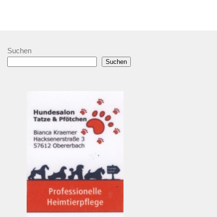
Suchen
Suchen