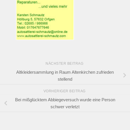
NÄCHSTER BEITRAG
Altkleidersammlung in Raum Altenkirchen zufrieden
stellend
VORHERIGER BEITRAG
Bei mißglücktem Abbiegeversuch wurde eine Person
schwer verletzt