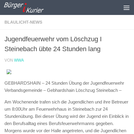
Zum Inhalt springen
BLAULICHT-NEWS
Jugendfeuerwehr vom Löschzug I
Steinebach übte 24 Stunden lang
VON
WWA
GEBHARDSHAIN – 24 Stunden Übung der Jugendfeuerwehr
Verbandsgemeinde – Gebhardshain Löschzug Steinebach –
Am Wochenende trafen sich die Jugendlichen und ihre Betreuer
um 8:00Uhr am Feuerwehrhaus in Steinebach zur 24
Stundenübung. Bei dieser Übung wird der Jugend ein Einblick in
den Berufsalltag eines Berufsfeuerwehrmanns gegeben.
Morgens wurde vor der Halle angetreten, und die Jugendlichen