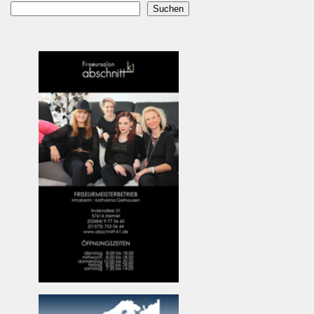
Suchen