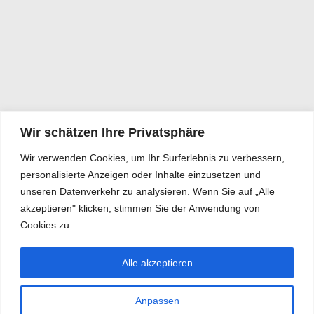
Wir schätzen Ihre Privatsphäre
Wir verwenden Cookies, um Ihr Surferlebnis zu verbessern,
personalisierte Anzeigen oder Inhalte einzusetzen und
unseren Datenverkehr zu analysieren. Wenn Sie auf „Alle
akzeptieren" klicken, stimmen Sie der Anwendung von
Cookies zu.
Alle akzeptieren
Anpassen