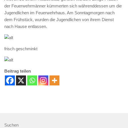
der Feuerwehrmänner kümmerten sich währenddessen um die
Jugendlichen im Feuerwehrhaus. Am Sonntagmorgen nach
dem Frühstück, wurden die Jugendlichen von ihrem Dienst
nach Hause entlassen.
frisch geschminkt
Beitrag teilen
Suchen