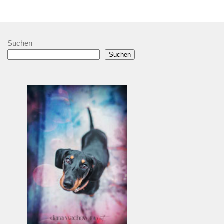
Suchen
Suchen