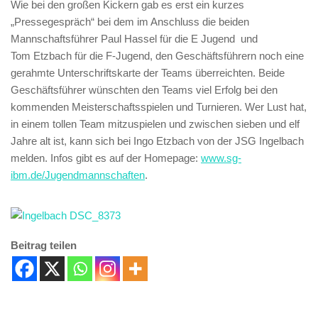
Wie bei den großen Kickern gab es erst ein kurzes
„Pressegespräch“ bei dem im Anschluss die beiden
Mannschaftsführer Paul Hassel für die E Jugend und
Tom Etzbach für die F-Jugend, den Geschäftsführern noch eine
gerahmte Unterschriftskarte der Teams überreichten. Beide
Geschäftsführer wünschten den Teams viel Erfolg bei den
kommenden Meisterschaftsspielen und Turnieren. Wer Lust hat,
in einem tollen Team mitzuspielen und zwischen sieben und elf
Jahre alt ist, kann sich bei Ingo Etzbach von der JSG Ingelbach
melden. Infos gibt es auf der Homepage:
www.sg-
ibm.de/Jugendmannschaften
.
Beitrag teilen