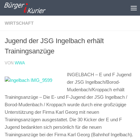
Zum Inhalt springen
WIRTSCHAFT
Jugend der JSG Ingelbach erhält
Trainingsanzüge
VON
WWA
INGELBACH – E und F Jugend
der JSG Ingelbach/Borod-
Mudenbach/Kroppach erhält
Trainingsanzüge –
Die E- und F-Jugend der JSG Ingelbach /
Borod-Mudenbach / Kroppach wurde durch eine großzügige
Unterstützung der Firma Karl Georg mit neuen
Trainingsanzügen ausgestattet. Die 30 Kicker der E und F
Jugend bedankten sich persönlich für die neuen
Trainingsanzüge bei der Firma Karl Georg (Bahnhof Ingelbach).