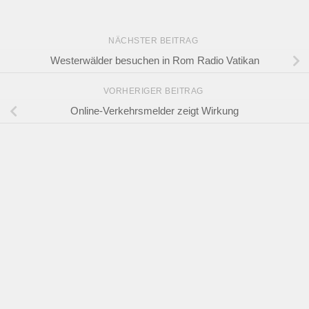
NÄCHSTER BEITRAG
Westerwälder besuchen in Rom Radio Vatikan
VORHERIGER BEITRAG
Online-Verkehrsmelder zeigt Wirkung