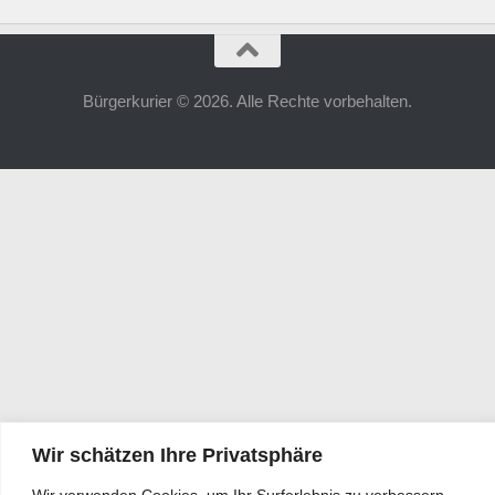
Bürgerkurier © 2026. Alle Rechte vorbehalten.
Wir schätzen Ihre Privatsphäre
Wir verwenden Cookies, um Ihr Surferlebnis zu verbessern,