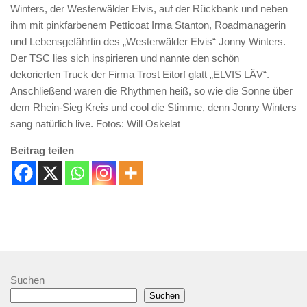
Winters, der Westerwälder Elvis, auf der Rückbank und neben
ihm mit pinkfarbenem Petticoat Irma Stanton, Roadmanagerin
und Lebensgefährtin des „Westerwälder Elvis“ Jonny Winters.
Der TSC lies sich inspirieren und nannte den schön
dekorierten Truck der Firma Trost Eitorf glatt „ELVIS LÄV“.
Anschließend waren die Rhythmen heiß, so wie die Sonne über
dem Rhein-Sieg Kreis und cool die Stimme, denn Jonny Winters
sang natürlich live. Fotos: Will Oskelat
Beitrag teilen
Suchen
Suchen