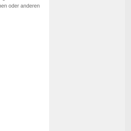
inen oder anderen