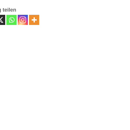
 teilen