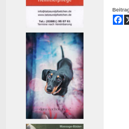
Beitrag