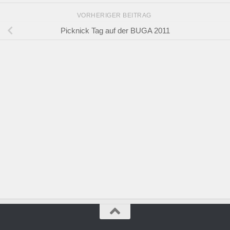
VORHERIGER BEITRAG
Picknick Tag auf der BUGA 2011