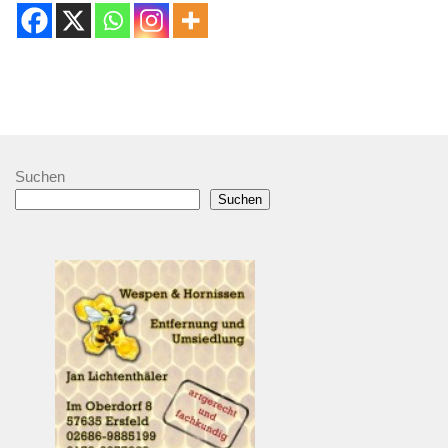
Suchen
Suchen