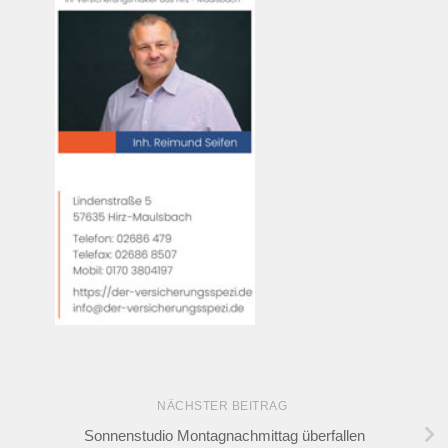
NÄCHSTER BEITRAG
Sonnenstudio Montagnachmittag überfallen