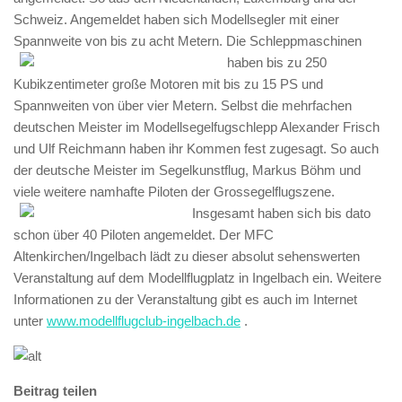
Schweiz. Angemeldet haben sich Modellsegler mit einer
Spannweite von bis zu acht Metern.
Die Schleppmaschinen
haben bis zu 250
Kubikzentimeter große Motoren mit bis zu 15 PS und
Spannweiten von über vier Metern. Selbst die mehrfachen
deutschen Meister im Modellsegelfugschlepp Alexander Frisch
und Ulf Reichmann haben ihr Kommen fest zugesagt. So auch
der deutsche Meister im Segelkunstflug, Markus Böhm und
viele weitere namhafte Piloten der Grossegelflugszene.
Insgesamt haben sich bis dato
schon über 40 Piloten angemeldet. Der MFC
Altenkirchen/Ingelbach lädt zu dieser absolut sehenswerten
Veranstaltung auf dem Modellflugplatz in Ingelbach ein. Weitere
Informationen zu der Veranstaltung gibt es auch im Internet
unter
www.modellflugclub-ingelbach.de
.
Beitrag teilen