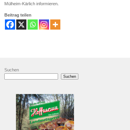
Mülheim-Kärlich informieren.
Beitrag teilen
Suchen
Suchen