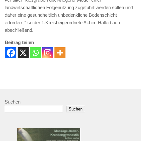
landwirtschaftlichen Folgenutzung zugeführt werden sollen und
daher eine gesundheitlich unbedenkliche Bodenschicht
erfordern,“ so der 1.Kreisbeigeordnete Achim Hallerbach
abschließend.
Beitrag teilen
Suchen
Suchen