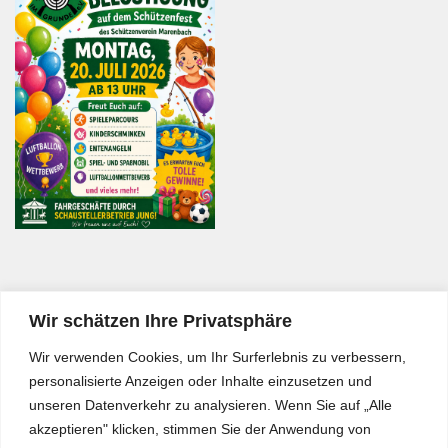
Wir schätzen Ihre Privatsphäre
Wir verwenden Cookies, um Ihr Surferlebnis zu verbessern,
personalisierte Anzeigen oder Inhalte einzusetzen und
unseren Datenverkehr zu analysieren. Wenn Sie auf „Alle
akzeptieren" klicken, stimmen Sie der Anwendung von