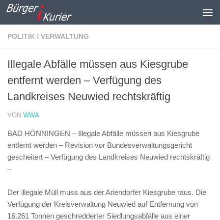
Zum Inhalt springen
POLITIK / VERWALTUNG
Illegale Abfälle müssen aus Kiesgrube
entfernt werden – Verfügung des
Landkreises Neuwied rechtskräftig
VON
WWA
BAD HÖNNINGEN – Illegale Abfälle müssen aus Kiesgrube
entfernt werden – Revision vor Bundesverwaltungsgericht
gescheitert – Verfügung des Landkreises Neuwied rechtskräftig
–
Der illegale Müll muss aus der Ariendorfer Kiesgrube raus. Die
Verfügung der Kreisverwaltung Neuwied auf Entfernung von
16.261 Tonnen geschredderter Siedlungsabfälle aus einer