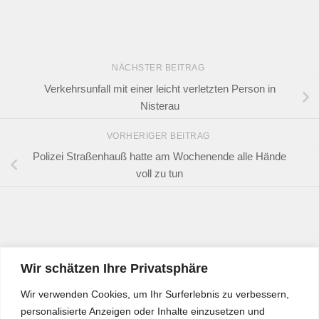
NÄCHSTER BEITRAG
Verkehrsunfall mit einer leicht verletzten Person in
Nisterau
VORHERIGER BEITRAG
Polizei Straßenhauß hatte am Wochenende alle Hände
voll zu tun
Wir schätzen Ihre Privatsphäre
Wir verwenden Cookies, um Ihr Surferlebnis zu verbessern,
personalisierte Anzeigen oder Inhalte einzusetzen und