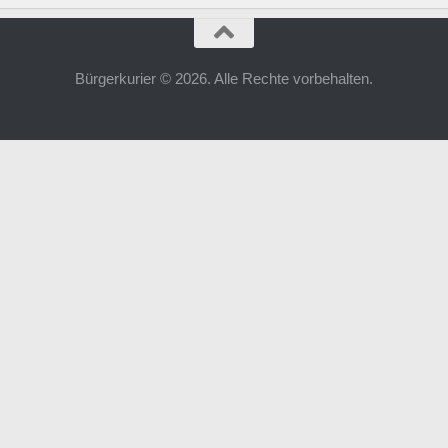
Bürgerkurier © 2026. Alle Rechte vorbehalten.