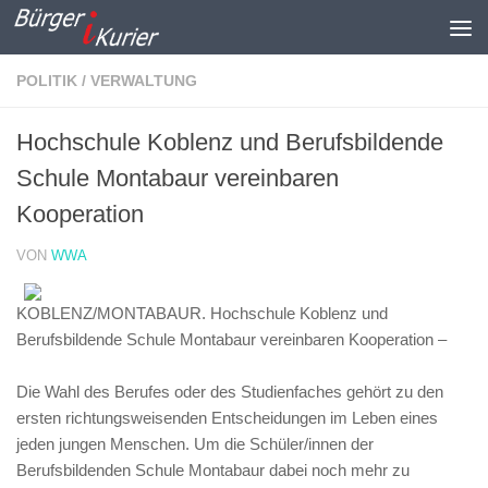
Zum Inhalt springen
POLITIK / VERWALTUNG
Hochschule Koblenz und Berufsbildende
Schule Montabaur vereinbaren
Kooperation
VON
WWA
KOBLENZ/MONTABAUR. Hochschule Koblenz und
Berufsbildende Schule Montabaur vereinbaren Kooperation –
Die Wahl des Berufes oder des Studienfaches gehört zu den
ersten richtungsweisenden Entscheidungen im Leben eines
jeden jungen Menschen. Um die Schüler/innen der
Berufsbildenden Schule Montabaur dabei noch mehr zu