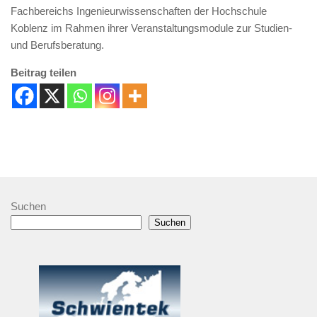
Fachbereichs Ingenieurwissenschaften der Hochschule
Koblenz im Rahmen ihrer Veranstaltungsmodule zur Studien-
und Berufsberatung.
Beitrag teilen
Suchen
Suchen