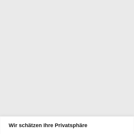
Wir schätzen Ihre Privatsphäre