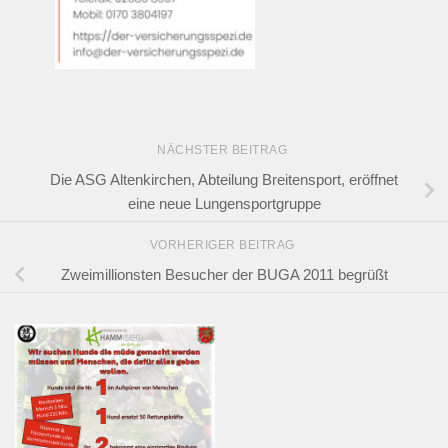
NÄCHSTER BEITRAG
Die ASG Altenkirchen, Abteilung Breitensport, eröffnet
eine neue Lungensportgruppe
VORHERIGER BEITRAG
Zweimillionsten Besucher der BUGA 2011 begrüßt