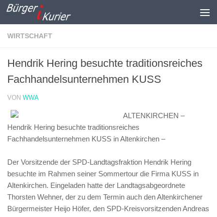
Zum Inhalt springen
WIRTSCHAFT
Hendrik Hering besuchte traditionsreiches
Fachhandelsunternehmen KUSS
VON
WWA
ALTENKIRCHEN –
Hendrik Hering besuchte traditionsreiches
Fachhandelsunternehmen KUSS in Altenkirchen –
Der Vorsitzende der SPD-Landtagsfraktion Hendrik Hering
besuchte im Rahmen seiner Sommertour die Firma KUSS in
Altenkirchen. Eingeladen hatte der Landtagsabgeordnete
Thorsten Wehner, der zu dem Termin auch den Altenkirchener
Bürgermeister Heijo Höfer, den SPD-Kreisvorsitzenden Andreas