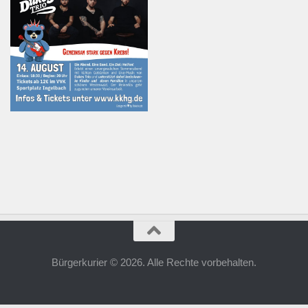
Bürgerkurier © 2026. Alle Rechte vorbehalten.