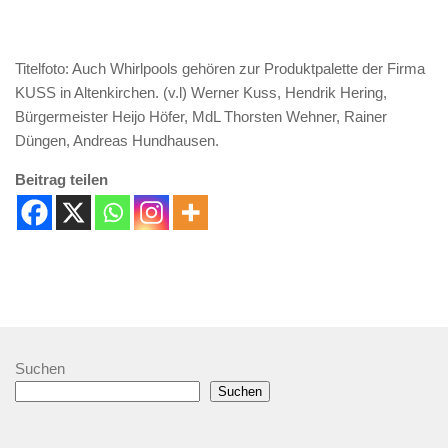
Titelfoto: Auch Whirlpools gehören zur Produktpalette der Firma
KUSS in Altenkirchen. (v.l) Werner Kuss, Hendrik Hering,
Bürgermeister Heijo Höfer, MdL Thorsten Wehner, Rainer
Düngen, Andreas Hundhausen.
Beitrag teilen
Suchen
Suchen