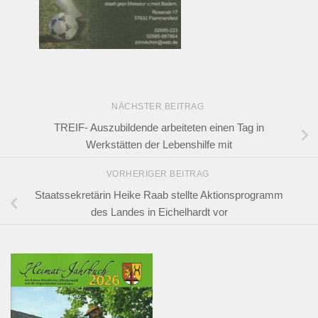
NÄCHSTER BEITRAG
TREIF- Auszubildende arbeiteten einen Tag in
Werkstätten der Lebenshilfe mit
VORHERIGER BEITRAG
Staatssekretärin Heike Raab stellte Aktionsprogramm
des Landes in Eichelhardt vor