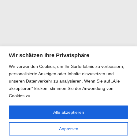
Wir schätzen Ihre Privatsphäre
Wir verwenden Cookies, um Ihr Surferlebnis zu verbessern,
personalisierte Anzeigen oder Inhalte einzusetzen und
unseren Datenverkehr zu analysieren. Wenn Sie auf „Alle
akzeptieren" klicken, stimmen Sie der Anwendung von
Cookies zu.
Alle akzeptieren
Anpassen