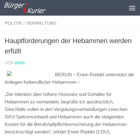
Zum Inhalt springen
POLITIK / VERWALTUNG
Hauptforderungen der Hebammen werden
erfüllt
VON
WWA
BERLIN – Erwin Rüddel unterstützt die
Anliegen freiberuflicher Hebammen –
„Die Intention über höhere Honorare und Gehälter für
Hebammen zu verhandeln, begrüße ich ausdrücklich.
Gleichfalls sollen in den Vergütungsverhandlungen zwischen
GKV-Spitzenverband und Hebammen auch die steigenden
Kosten für die Berufshaftpflichtversicherung der Hebammen
berücksichtigt werden“, erklärt Erwin Rüddel (CDU).