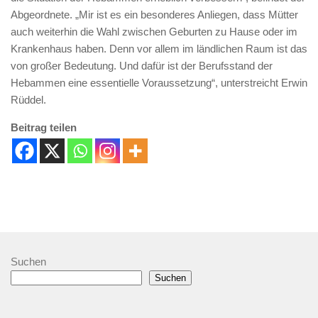
Abgeordnete. „Mir ist es ein besonderes Anliegen, dass Mütter
auch weiterhin die Wahl zwischen Geburten zu Hause oder im
Krankenhaus haben. Denn vor allem im ländlichen Raum ist das
von großer Bedeutung. Und dafür ist der Berufsstand der
Hebammen eine essentielle Voraussetzung“, unterstreicht Erwin
Rüddel.
Beitrag teilen
Suchen
Suchen