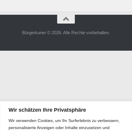
Bürgerkurier © 2026. Alle Rechte vorbehalten.
Wir schätzen Ihre Privatsphäre
Wir verwenden Cookies, um Ihr Surferlebnis zu verbessern,
personalisierte Anzeigen oder Inhalte einzusetzen und