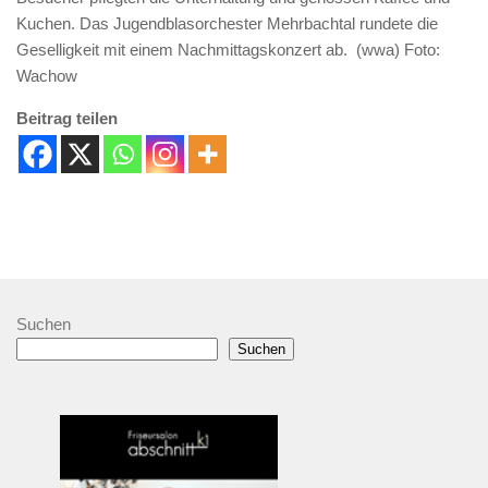
Kuchen. Das Jugendblasorchester Mehrbachtal rundete die
Geselligkeit mit einem Nachmittagskonzert ab. (wwa) Foto:
Wachow
Beitrag teilen
Suchen
Suchen