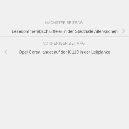
NÄCHSTER BEITRAG
Lesesommerabschlußfeier in der Stadthalle Altenkirchen
VORHERIGER BEITRAG
Opel Corsa landet auf der K 119 in der Leitplanke