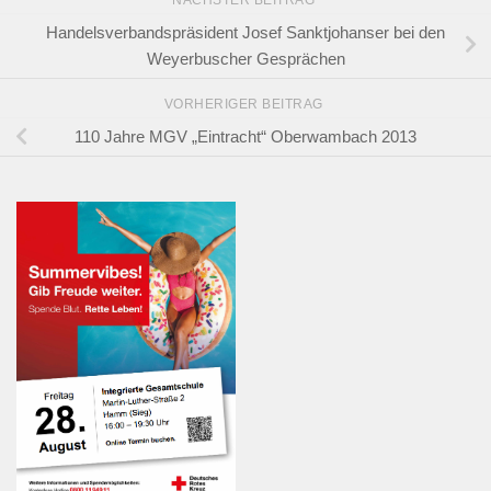
Handelsverbandspräsident Josef Sanktjohanser bei den
Weyerbuscher Gesprächen
VORHERIGER BEITRAG
110 Jahre MGV „Eintracht“ Oberwambach 2013