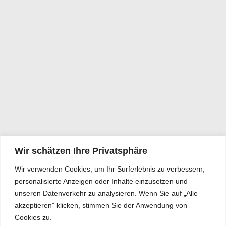
Wir schätzen Ihre Privatsphäre
Wir verwenden Cookies, um Ihr Surferlebnis zu verbessern,
personalisierte Anzeigen oder Inhalte einzusetzen und
unseren Datenverkehr zu analysieren. Wenn Sie auf „Alle
akzeptieren" klicken, stimmen Sie der Anwendung von
Cookies zu.