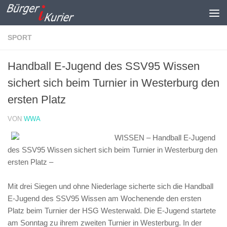
Zum Inhalt springen
SPORT
Handball E-Jugend des SSV95 Wissen
sichert sich beim Turnier in Westerburg den
ersten Platz
VON
WWA
WISSEN – Handball E-Jugend
des SSV95 Wissen sichert sich beim Turnier in Westerburg den
ersten Platz –
Mit drei Siegen und ohne Niederlage sicherte sich die Handball
E-Jugend des SSV95 Wissen am Wochenende den ersten
Platz beim Turnier der HSG Westerwald. Die E-Jugend startete
am Sonntag zu ihrem zweiten Turnier in Westerburg. In der