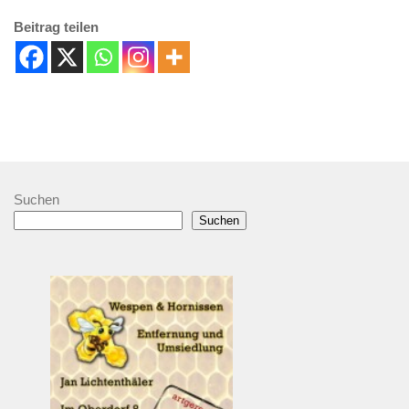
Beitrag teilen
Suchen
Suchen