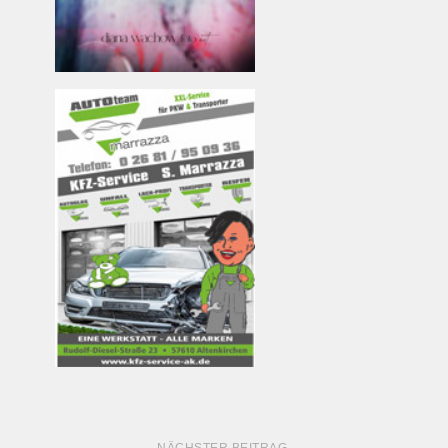
NÄCHSTER BEITRAG