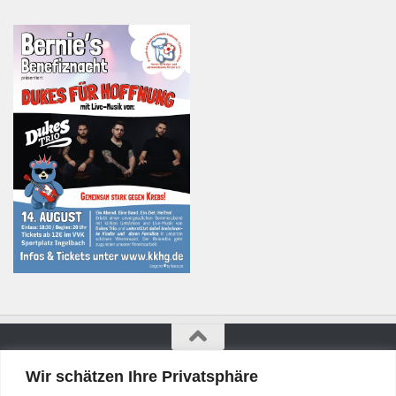
Wir schätzen Ihre Privatsphäre
Bürgerkurier © 2026. Alle Rechte vorbehalten.