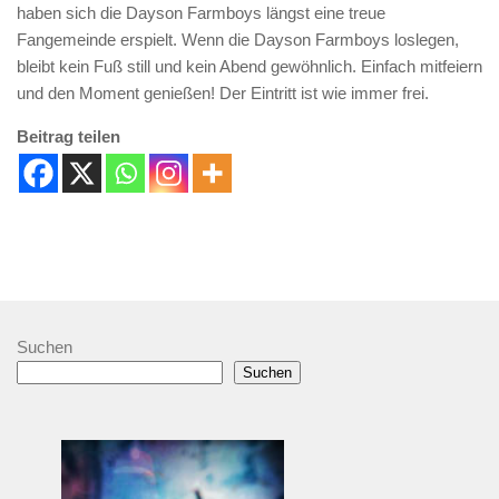
haben sich die Dayson Farmboys längst eine treue
Fangemeinde erspielt. Wenn die Dayson Farmboys loslegen,
bleibt kein Fuß still und kein Abend gewöhnlich. Einfach mitfeiern
und den Moment genießen! Der Eintritt ist wie immer frei.
Beitrag teilen
Suchen
Suchen