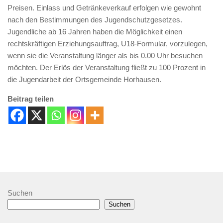
Preisen. Einlass und Getränkeverkauf erfolgen wie gewohnt
nach den Bestimmungen des Jugendschutzgesetzes.
Jugendliche ab 16 Jahren haben die Möglichkeit einen
rechtskräftigen Erziehungsauftrag, U18-Formular, vorzulegen,
wenn sie die Veranstaltung länger als bis 0.00 Uhr besuchen
möchten. Der Erlös der Veranstaltung fließt zu 100 Prozent in
die Jugendarbeit der Ortsgemeinde Horhausen.
Beitrag teilen
Suchen
Suchen