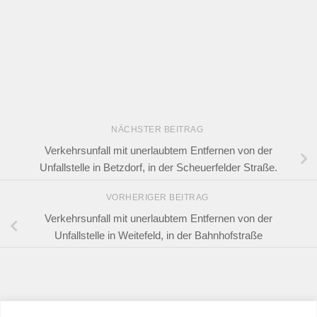
NÄCHSTER BEITRAG
Verkehrsunfall mit unerlaubtem Entfernen von der
Unfallstelle in Betzdorf, in der Scheuerfelder Straße.
VORHERIGER BEITRAG
Verkehrsunfall mit unerlaubtem Entfernen von der
Unfallstelle in Weitefeld, in der Bahnhofstraße