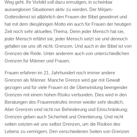
Weg geht. Ihr Vorbild soll dazu ermutigen, in scheinbar
ausweglosen Situationen aktiv zu werden. Der Mirjam-
Gottesdienst ist alljährlich den Frauen der Bibel gewidmet und
hat mit dem diesjährigen Motto ein auch für Frauen der heutigen
Zeit noch sehr aktuelles Thema. Denn jeder Mensch hat sie,
jeder Mensch erfährt sie, jeder Mensch setzt sie und dennoch
gefallen sie uns oft nicht: Grenzen. Und auch in der Bibel ist von
Grenzen die Rede. Unter anderem auch von unterschiedlichen
Grenzen für Männer und Frauen.
Frauen erfahren im 21. Jahrhundert noch immer andere
Grenzen als Männer. Manche Grenze wird gar mit Gewalt
gezogen und für viele Frauen ist die Überwindung beengender
Grenzen mit einem hohen Risiko verbunden. Dies wird in den
Beratungen des Frauennotrufes immer wieder sehr deutlich.
Aber Grenzen sind nicht nur Behinderung und Einschränkung;
Grenzen geben auch Sicherheit und Orientierung. Und nicht
selten setzten wir uns selbst Grenzen, um die Risiken des
Lebens zu verringern. Den verschiedenen Seiten von Grenzen