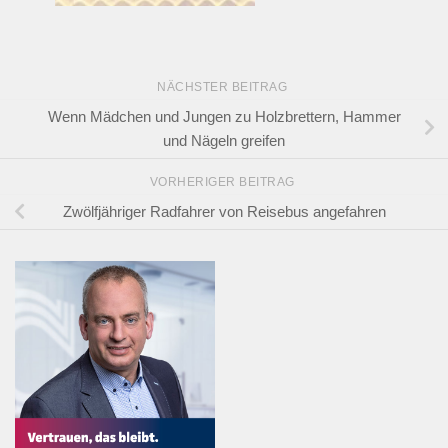
NÄCHSTER BEITRAG
Wenn Mädchen und Jungen zu Holzbrettern, Hammer
und Nägeln greifen
VORHERIGER BEITRAG
Zwölfjähriger Radfahrer von Reisebus angefahren