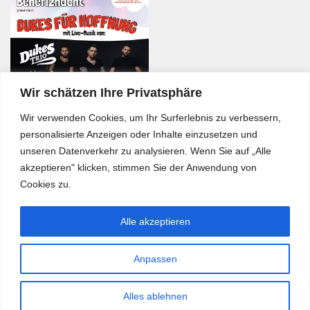
Wir schätzen Ihre Privatsphäre
Wir verwenden Cookies, um Ihr Surferlebnis zu verbessern,
personalisierte Anzeigen oder Inhalte einzusetzen und
unseren Datenverkehr zu analysieren. Wenn Sie auf „Alle
akzeptieren" klicken, stimmen Sie der Anwendung von
Cookies zu.
Alle akzeptieren
Anpassen
Bürgerkurier © 2026. Alle Rechte vorbehalten.
Alles ablehnen