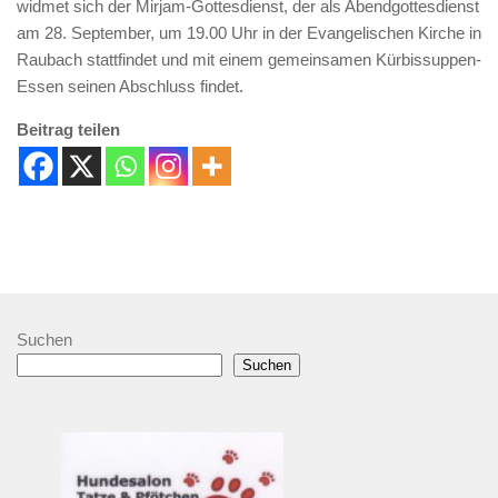
widmet sich der Mirjam-Gottesdienst, der als Abendgottesdienst
am 28. September, um 19.00 Uhr in der Evangelischen Kirche in
Raubach stattfindet und mit einem gemeinsamen Kürbissuppen-
Essen seinen Abschluss findet.
Beitrag teilen
Suchen
Suchen