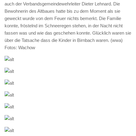
auch der Verbandsgemeindewehrleiter Dieter Lehnard. Die
Bewohnerin des Altbaues hatte bis zu dem Moment als sie
geweckt wurde von dem Feuer nichts bemerkt. Die Familie
konnte, fröstelnd im Schneeregen stehen, in der Nacht nicht
fassen was und wie das geschehen konnte. Glücklich waren sie
über die Tatsache dass die Kinder in Birnbach waren. (wwa)
Fotos: Wachow