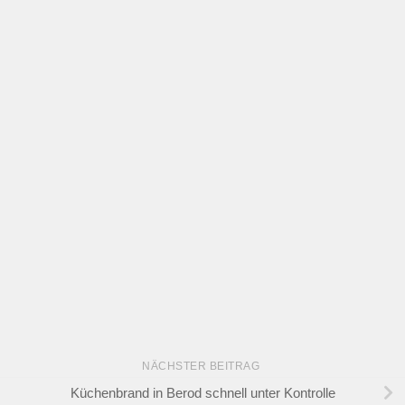
NÄCHSTER BEITRAG
Küchenbrand in Berod schnell unter Kontrolle