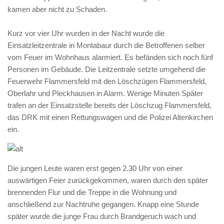
kamen aber nicht zu Schaden.
Kurz vor vier Uhr wurden in der Nacht wurde die
Einsatzleitzentrale in Montabaur durch die Betroffenen selber
vom Feuer im Wohnhaus alarmiert. Es befänden sich noch fünf
Personen im Gebäude. Die Leitzentrale setzte umgehend die
Feuerwehr Flammersfeld mit den Löschzügen Flammersfeld,
Oberlahr und Pleckhausen in Alarm. Wenige Minuten Später
trafen an der Einsatzstelle bereits der Löschzug Flammersfeld,
das DRK mit einen Rettungswagen und die Polizei Altenkirchen
ein.
Die jungen Leute waren erst gegen 2.30 Uhr von einer
auswärtigen Feier zurückgekommen, waren durch den später
brennenden Flur und die Treppe in die Wohnung und
anschließend zur Nachtruhe gegangen. Knapp eine Stunde
später wurde die junge Frau durch Brandgeruch wach und