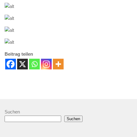
Beitrag teilen
Suchen
Suchen