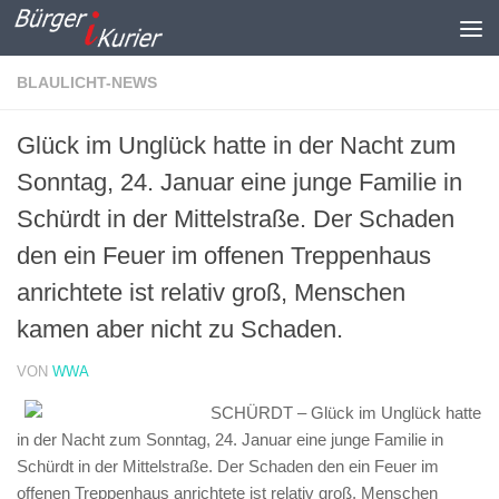
Zum Inhalt springen
BLAULICHT-NEWS
Glück im Unglück hatte in der Nacht zum
Sonntag, 24. Januar eine junge Familie in
Schürdt in der Mittelstraße. Der Schaden
den ein Feuer im offenen Treppenhaus
anrichtete ist relativ groß, Menschen
kamen aber nicht zu Schaden.
VON
WWA
SCHÜRDT – Glück im Unglück hatte
in der Nacht zum Sonntag, 24. Januar eine junge Familie in
Schürdt in der Mittelstraße. Der Schaden den ein Feuer im
offenen Treppenhaus anrichtete ist relativ groß, Menschen